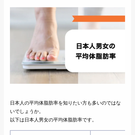
日本人の平均体脂肪率を知りたい方も多いのではな
いでしょうか。
以下は日本人男女の平均体脂肪率です。