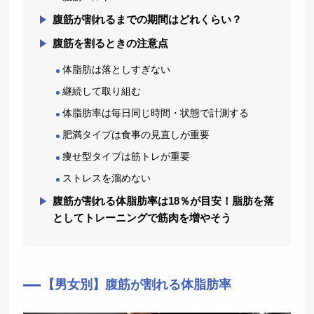
腹筋が割れるまでの期間はどれくらい？
腹筋を割るときの注意点
体脂肪は落としすぎない
継続して取り組む
体脂肪率は毎日同じ時間・状態で計測する
肥満タイプは食事の見直しが重要
痩せ型タイプは筋トレが重要
ストレスを溜めない
腹筋が割れる体脂肪率は18％が目安！脂肪を落
としてトレーニングで筋肉を増やそう
【男女別】腹筋が割れる体脂肪率