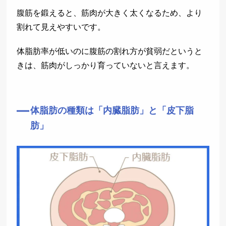
腹筋を鍛えると、筋肉が大きく太くなるため、より
割れて見えやすいです。
体脂肪率が低いのに腹筋の割れ方が貧弱だというと
きは、筋肉がしっかり育っていないと言えます。
体脂肪の種類は「内臓脂肪」と「皮下脂
肪」