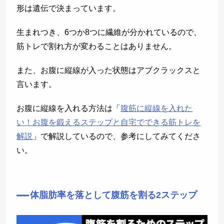
形は遺伝で決まっています。
生まれつき、6つか8つに繊維が分かれているので、
筋トレで割れ方が変わることはありません。
また、お腹に縦線が入った状態はアブクラックスと
言います。
お腹に縦線を入れる方法は「
腹筋に縦線を入れた
い！お腹を鍛えるステップと自宅でできる筋トレを
解説
」で解説しているので、参考にしてみてくださ
い。
体脂肪率を落として腹筋を割る2ステップ