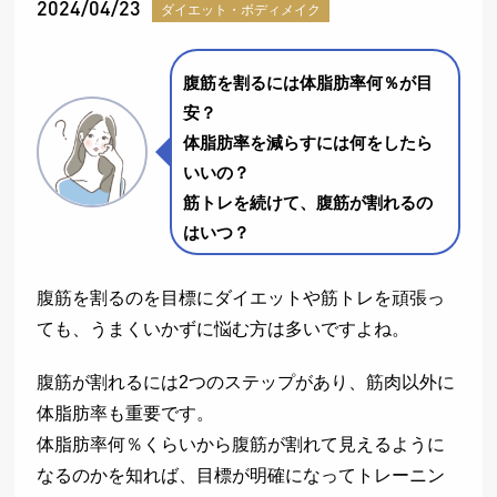
2024/04/23
ダイエット・ボディメイク
腹筋を割るには体脂肪率何％が目
安？
体脂肪率を減らすには何をしたら
いいの？
筋トレを続けて、腹筋が割れるの
はいつ？
腹筋を割るのを目標にダイエットや筋トレを頑張っ
ても、うまくいかずに悩む方は多いですよね。
腹筋が割れるには2つのステップがあり、筋肉以外に
体脂肪率も重要です。
体脂肪率何％くらいから腹筋が割れて見えるように
なるのかを知れば、目標が明確になってトレーニン