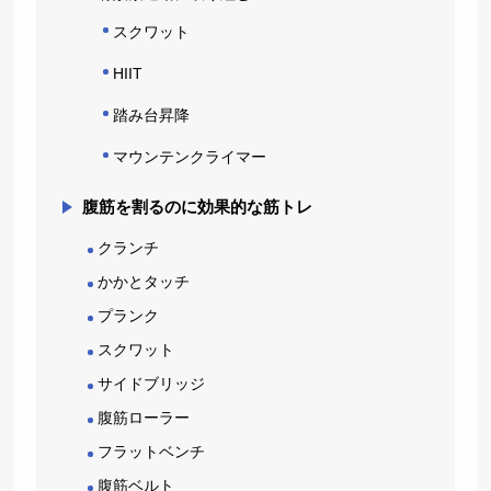
スクワット
HIIT
踏み台昇降
マウンテンクライマー
腹筋を割るのに効果的な筋トレ
クランチ
かかとタッチ
プランク
スクワット
サイドブリッジ
腹筋ローラー
フラットベンチ
腹筋ベルト