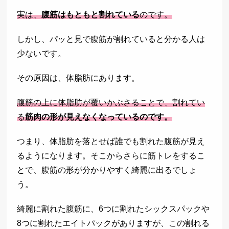
実は、
腹筋はもともと割れている
のです。
しかし、パッと見で腹筋が割れていると分かる人は
少ないです。
その原因は、体脂肪にあります。
腹筋の上に体脂肪が覆いかぶさることで、割れてい
る
筋肉の形が見えなくなっているのです。
つまり、体脂肪を落とせば誰でも割れた腹筋が見え
るようになります。そこからさらに筋トレをするこ
とで、腹筋の形が分かりやすく綺麗に出るでしょ
う。
綺麗に割れた腹筋に、6つに割れたシックスパックや
8つに割れたエイトパックがありますが、この割れる