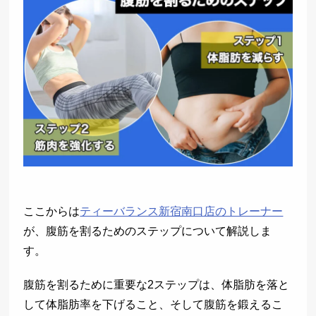
ここからは
ティーバランス新宿南口店のトレーナー
が、腹筋を割るためのステップについて解説しま
す。
腹筋を割るために重要な2ステップは、体脂肪を落と
して体脂肪率を下げること、そして腹筋を鍛えるこ