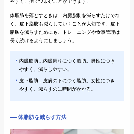
やすく、指でつまむことができます。
体脂肪を落とすときは、内臓脂肪を減らすだけでな
く、皮下脂肪も減らしていくことが大切です。皮下
脂肪を減らすためにも、トレーニングや食事管理は
長く続けるようにしましょう。
内臓脂肪…内臓周りにつく脂肪。男性につき
やすく、減らしやすい。
皮下脂肪…皮膚の下につく脂肪。女性につき
やすく、減らすのに時間がかかる。
体脂肪を減らす方法