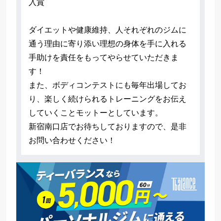
入賞
ダイエットや健康維持、人それぞれのジムに
通う理由に寄り添い理想の身体を手に入れる
手助けを責任をもってやらせていただきま
す！
また、ボディコンテストにも毎年出場してお
り、楽しく続けられるトレーニングをお伝え
していくことモットーとしています。
新宿南口店でお待ちしておりますので、是非
お問い合わせください！