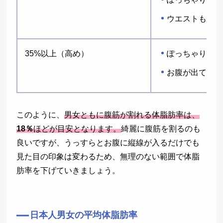
ウエストも太く
35%以上（高め）
ぽっちゃり〜太
お腹が出てくる
このように、
男女ともに腹筋が割れる体脂肪率は、
18％
ほどが目安となります。
綺麗に腹筋を割るのも
良いですが、うっすらとお腹に縦線が入るだけでも
見た目の印象は変わるため、無理のない範囲で体脂
肪率を下げていきましょう。
日本人男女の平均体脂肪率