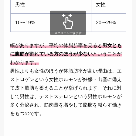
男性
女性
10〜19%
20〜29%
スクロールできます
幅がありますが、平均の体脂肪率を見ると
男女とも
に腹筋が割れている方のほうが少ない
ということが
わかります。
男性よりも女性のほうが体脂肪率が高い理由は、エ
ストロゲンという女性ホルモンが妊娠・出産に備え
て皮下脂肪を蓄えることが挙げられます。それに対
して男性は、テストステロンという男性ホルモンが
多く分泌され、筋肉量を増やして脂肪を減らす働き
をもつのです。