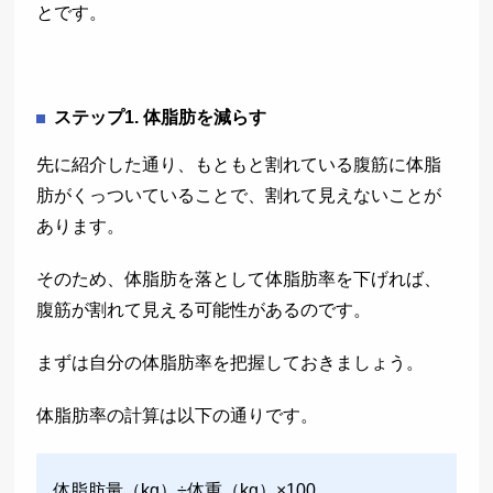
とです。
ステップ1. 体脂肪を減らす
先に紹介した通り、もともと割れている腹筋に体脂
肪がくっついていることで、割れて見えないことが
あります。
そのため、体脂肪を落として体脂肪率を下げれば、
腹筋が割れて見える可能性があるのです。
まずは自分の体脂肪率を把握しておきましょう。
体脂肪率の計算は以下の通りです。
体脂肪量（kg）÷体重（kg）×100