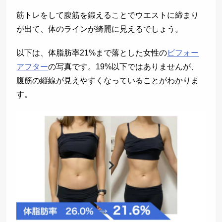
筋トレをして腹筋を鍛えることでウエストに締まり
が出て、体のラインが綺麗に見えるでしょう。
以下は、体脂肪率21%まで落とした女性の
ビフォー
アフター
の写真です。19%以下ではありませんが、
腹筋の縦線が見えやすくなっていることがわかりま
す。