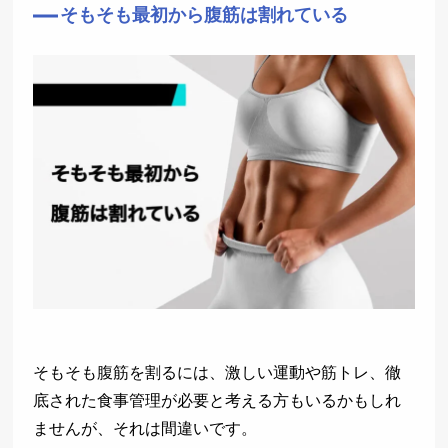
そもそも最初から腹筋は割れている
そもそも腹筋を割るには、激しい運動や筋トレ、徹
底された食事管理が必要と考える方もいるかもしれ
ませんが、それは間違いです。