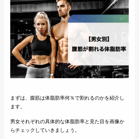
まずは、腹筋は体脂肪率何％で割れるのかを紹介し
ます。
男女それぞれの具体的な体脂肪率と見た目を画像か
らチェックしていきましょう。