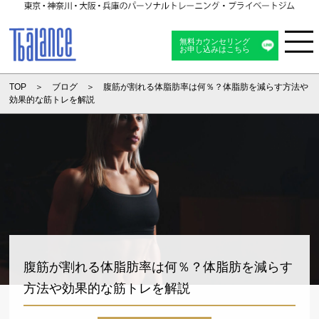
無料カウンセリング
お申し込みはこちら
Menu
TOP
ブログ
腹筋が割れる体脂肪率は何％？体脂肪を減らす方法や
効果的な筋トレを解説
腹筋が割れる体脂肪率は何％？体脂肪を減らす
方法や効果的な筋トレを解説