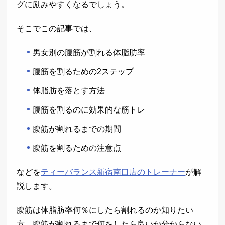
グに励みやすくなるでしょう。
そこでこの記事では、
男女別の腹筋が割れる体脂肪率
腹筋を割るための2ステップ
体脂肪を落とす方法
腹筋を割るのに効果的な筋トレ
腹筋が割れるまでの期間
腹筋を割るための注意点
などを
ティーバランス新宿南口店のトレーナー
が解
説します。
腹筋は体脂肪率何％にしたら割れるのか知りたい
方、腹筋が割れるまで何をしたら良いか分からない