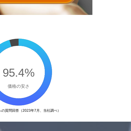
95.4%
価格の安さ
の質問回答（2023年7月、当社調べ）