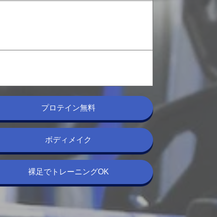
プロテイン無料
ボディメイク
裸足でトレーニングOK