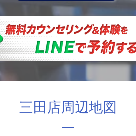
三田店周辺地図