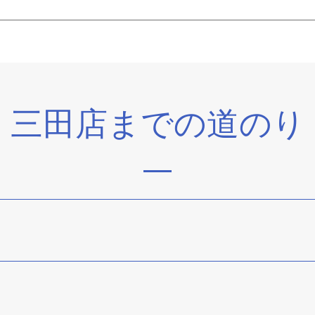
三田店までの道のり