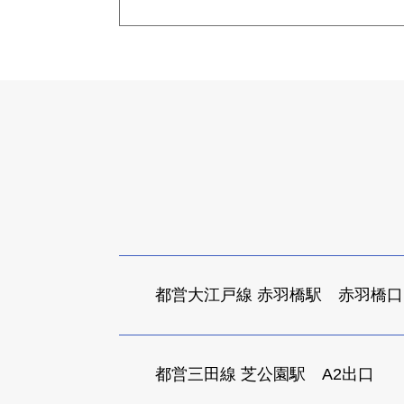
都営大江戸線 赤羽橋駅 赤羽橋口
都営三田線 芝公園駅 A2出口