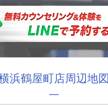
横浜鶴屋町店周辺地