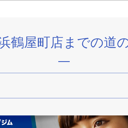
浜鶴屋町店までの道