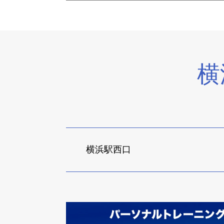
横
横浜駅西口