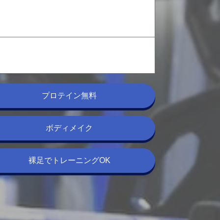
プロテイン無料
ボディメイク
裸足でトレーニングOK