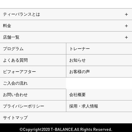
ティーバランスとは
料金
店舗一覧
プログラム
トレーナー
よくある質問
お知らせ
ビフォーアフター
お客様の声
ご入会の流れ
お問い合わせ
会社概要
プライバシーポリシー
採用・求人情報
サイトマップ
©Copyright2020 T-BALANCE.All Rights Reserved.