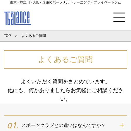
Menu
TOP
よくあるご質問
よくあるご質問
よくいただく質問をまとめています。
他にも、何かありましたらお気軽にご相談くださ
い。
1
Q
.
スポーツクラブとの違いはなんですか？