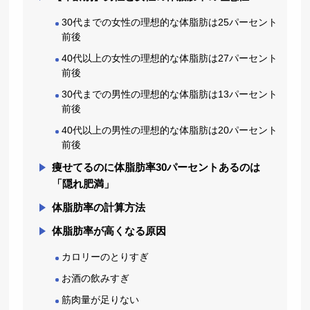
30代までの女性の理想的な体脂肪は25パーセント
前後
40代以上の女性の理想的な体脂肪は27パーセント
前後
30代までの男性の理想的な体脂肪は13パーセント
前後
40代以上の男性の理想的な体脂肪は20パーセント
前後
痩せてるのに体脂肪率30パーセントあるのは
「隠れ肥満」
体脂肪率の計算方法
体脂肪率が高くなる原因
カロリーのとりすぎ
お酒の飲みすぎ
筋肉量が足りない