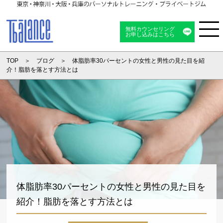
無料カウンセリング
お申し込みはこちら
Menu
TOP
ブログ
体脂肪率30パーセントの女性と男性の見た目を紹
介！脂肪を落とす方法とは
体脂肪率30パーセントの女性と男性の見た目を
紹介！脂肪を落とす方法とは