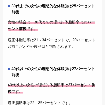
30代までの女性の理想的な体脂肪は25パーセント
前後
女性の場合は、30代までの理想的体脂肪率は
25パー
セント前後
です。
適正体脂肪率は21～34パーセントで、20パーセント
台前半だとやや痩せ型と判断されます。
40代以上の女性の理想的な体脂肪は27パーセント
前後
40代以上の女性の理想的体脂肪率は
27パーセント前
後
です。
適正脂肪率は22～35パーセントです。