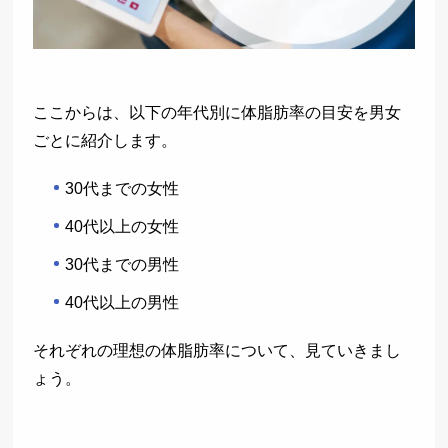
ここからは、以下の年代別に体脂肪率の目安を男女
ごとに紹介します。
30代までの女性
40代以上の女性
30代までの男性
40代以上の男性
それぞれの理想の体脂肪率について、見ていきまし
ょう。