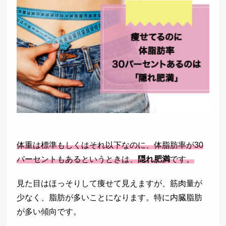
体重は標準もしくはそれ以下なのに、体脂肪率が30
パーセントもあるというときは、
隠れ肥満
です。
見た目はほっそりして痩せて見えますが、筋肉量が
少なく、脂肪が多いことになります。特に内臓脂肪
が多い傾向です。