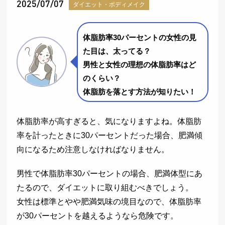
2025/07/07
ダイエット・ボディメイク
体脂肪率30パーセントの女性の
見
た目は、太ってる？
男性と女性の理想の体脂肪率はど
のくらい？
体脂肪を落とす方法が知りたい！
体脂肪率が高すぎると、気になりますよね。体脂肪
率を計ったときに30パーセントだった場合、肥満傾
向になるため注意しなければなりません。
男性で体脂肪率30パーセントの場合、肥満体型にあ
たるので、ダイエットに取り組むべきでしょう。
女性は標準とやや肥満気味の境目なので、体脂肪率
が30パーセントを越えるようなら危険です。