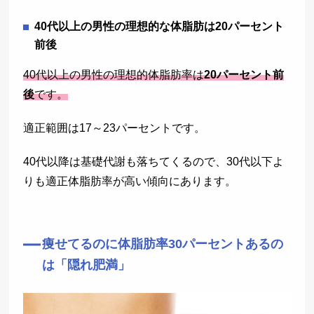
40代以上の男性の理想的な体脂肪は20パーセント
前後
40代以上の男性の理想的体脂肪率は
20パーセント前
後
です。
適正範囲は17～23パーセントです。
40代以降は基礎代謝も落ちてくるので、30代以下よ
りも適正体脂肪率が高い傾向にあります。
痩せてるのに体脂肪率30パーセントあるの
は「隠れ肥満」