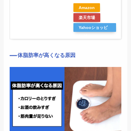
Amazon
楽天市場
Yahooショッピ
ング
体脂肪率が高くなる原因