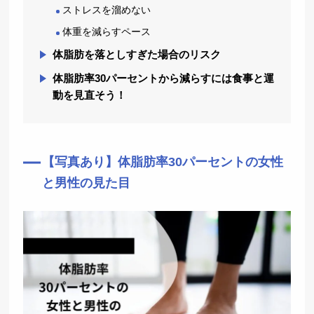
ストレスを溜めない
体重を減らすペース
体脂肪を落としすぎた場合のリスク
体脂肪率30パーセントから減らすには食事と運
動を見直そう！
【写真あり】体脂肪率30パーセントの女性
と男性の見た目