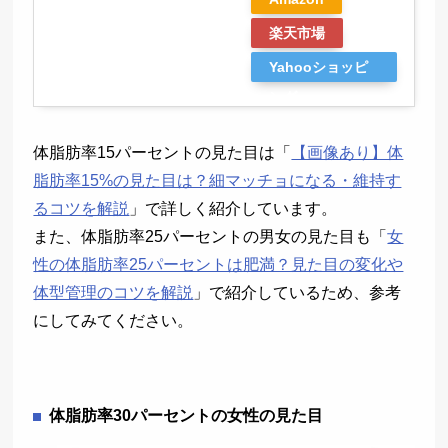
楽天市場
Yahooショッピ
ング
体脂肪率15パーセントの見た目は「
【画像あり】体
脂肪率15%の見た目は？細マッチョになる・維持す
るコツを解説
」で詳しく紹介しています。
また、体脂肪率25パーセントの男女の見た目も「
女
性の体脂肪率25パーセントは肥満？見た目の変化や
体型管理のコツを解説
」で紹介しているため、参考
にしてみてください。
体脂肪率30パーセントの女性の見た目