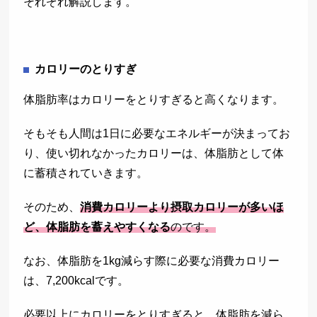
それぞれ解説します。
カロリーのとりすぎ
体脂肪率はカロリーをとりすぎると高くなります。
そもそも人間は1日に必要なエネルギーが決まってお
り、使い切れなかったカロリーは、体脂肪として体
に蓄積されていきます。
そのため、
消費カロリーより摂取カロリーが多いほ
ど、体脂肪を蓄えやすくなる
のです。
なお、体脂肪を1kg減らす際に必要な消費カロリー
は、7,200kcalです。
必要以上にカロリーをとりすぎると、体脂肪を減ら