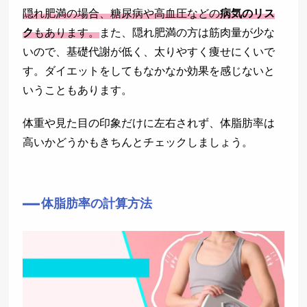
隠れ肥満の場合、糖尿病や高血圧などの
病気のリス
ク
もあります。
また、隠れ肥満の方は筋肉量が少な
いので、基礎代謝が低く、太りやすく痩せにくいで
す。ダイエットをしてもなかなか効果を感じないと
いうこともあります。
体重や見た目の印象だけに左右されず、体脂肪率は
高いかどうかもきちんとチェックしましょう。
体脂肪率の計算方法