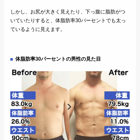
しかし、お尻が大きく見えたり、下っ腹に脂肪がつ
いていたりすると、体脂肪率30パーセントでも太っ
ているように見えます。
体脂肪率30パーセントの男性の見た目