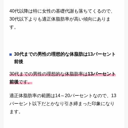
40代以降は特に女性の基礎代謝も落ちてくるので、
30代以下よりも適正体脂肪率が高い傾向にありま
す。
30代までの男性の理想的な体脂肪は13パーセント
前後
30代までの男性の理想的な体脂肪率は
13パーセント
前後
です。
適正体脂肪率の範囲は14～20パーセントなので、13
パーセント以下だとかなり引き締まった印象になり
ます。