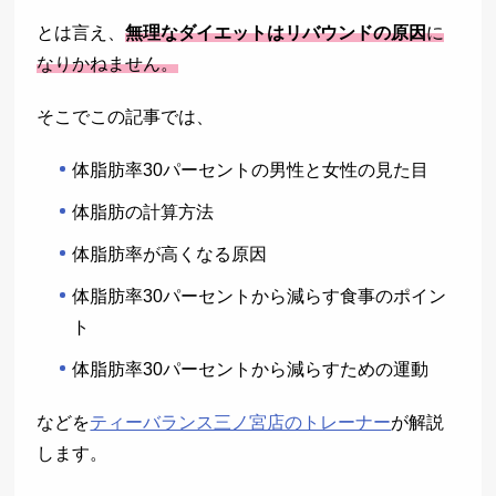
とは言え、
無理なダイエットはリバウンドの原因
に
なりかねません。
そこでこの記事では、
体脂肪率30パーセントの男性と女性の見た目
体脂肪の計算方法
体脂肪率が高くなる原因
体脂肪率30パーセントから減らす食事のポイン
ト
体脂肪率30パーセントから減らすための運動
などを
ティーバランス三ノ宮店のトレーナー
が解説
します。