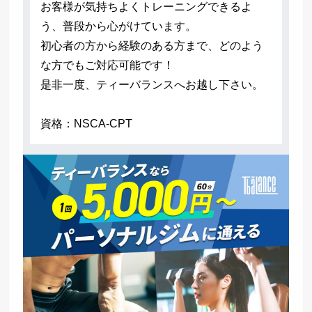
お客様が気持ちよくトレーニングできるよ
う、普段から心がけています。
初心者の方から経験のある方まで、どのよう
な方でもご対応可能です！
是非一度、ティーバランスへお越し下さい。
資格：NSCA-CPT