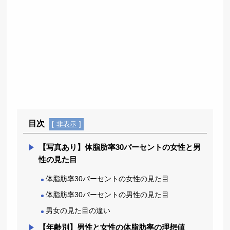
目次
[
非表示
]
【写真あり】体脂肪率30パーセントの女性と男
性の見た目
体脂肪率30パーセントの女性の見た目
体脂肪率30パーセントの男性の見た目
男女の見た目の違い
【年齢別】男性と女性の体脂肪率の理想値