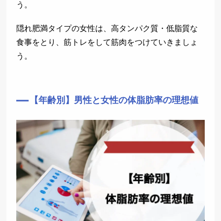
う。
隠れ肥満タイプの女性は、高タンパク質・低脂質な
食事をとり、筋トレをして筋肉をつけていきましょ
う。
【年齢別】男性と女性の体脂肪率の理想値