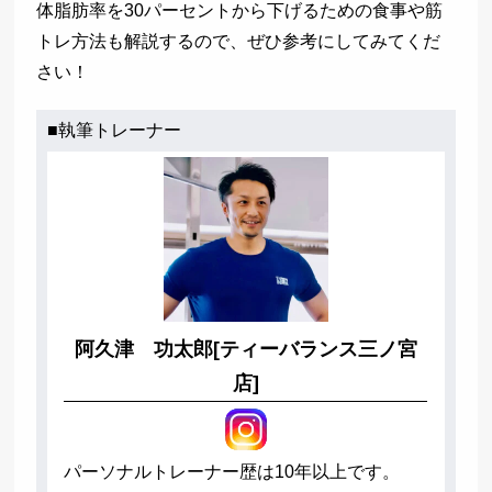
体脂肪率を30パーセントから下げるための食事や筋
トレ方法も解説するので、ぜひ参考にしてみてくだ
さい！
■執筆トレーナー
阿久津 功太郎[ティーバランス三ノ宮
店]
パーソナルトレーナー歴は10年以上です。