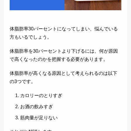
体脂肪率30パーセントになってしまい、悩んでいる
方もいるでしょう。
体脂肪率を30パーセントより下げるには、何が原因
で高くなったのかを把握する必要があります。
体脂肪率が高くなる原因として考えられるのは以下
の3つです。
カロリーのとりすぎ
お酒の飲みすぎ
筋肉量が足りない