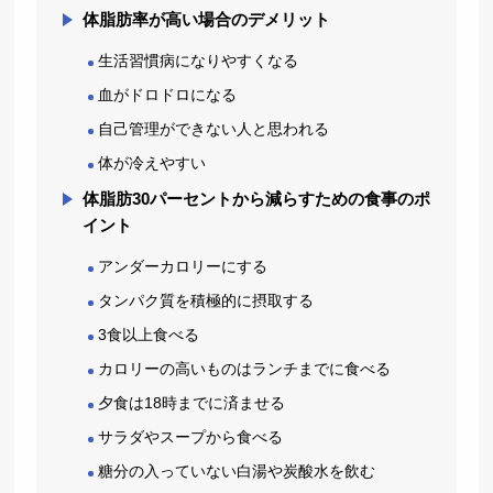
体脂肪率が高い場合のデメリット
生活習慣病になりやすくなる
血がドロドロになる
自己管理ができない人と思われる
体が冷えやすい
体脂肪30パーセントから減らすための食事のポ
イント
アンダーカロリーにする
タンパク質を積極的に摂取する
3食以上食べる
カロリーの高いものはランチまでに食べる
夕食は18時までに済ませる
サラダやスープから食べる
糖分の入っていない白湯や炭酸水を飲む