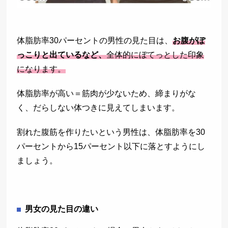
体脂肪率30パーセントの男性の見た目は、
お腹がぽ
っこりと出ているなど、
全体的にぼてっとした印象
になります。
体脂肪率が高い＝筋肉が少ないため、締まりがな
く、だらしない体つきに見えてしまいます。
割れた腹筋を作りたいという男性は、体脂肪率を30
パーセントから15パーセント以下に落とすようにし
ましょう。
男女の見た目の違い