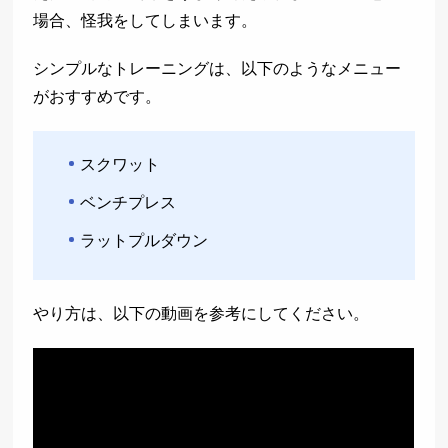
場合、怪我をしてしまいます。
シンプルなトレーニングは、以下のようなメニュー
がおすすめです。
スクワット
ベンチプレス
ラットプルダウン
やり方は、以下の動画を参考にしてください。