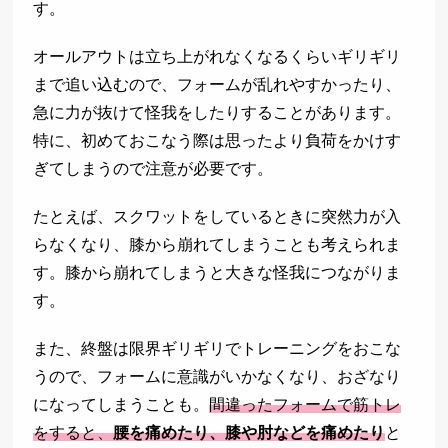
す。
オールアウトは立ち上がれなくなるくらいギリギリ
まで追い込むので、フォームが乱れやすかったり、
急に力が抜けて怪我をしたりすることがあります。
特に、初めておこなう際は思ったより負荷をかけす
ぎてしまうので注意が必要です。
たとえば、スクワットをしているときに突然力が入
らなくなり、膝から崩れてしまうことも考えられま
す。膝から崩れてしまうと大きな怪我につながりま
す。
また、終盤は限界ギリギリでトレーニングをおこな
うので、フォームに意識がいかなくなり、おざなり
になってしまうことも。
間違ったフォームで筋トレ
をすると、
腰を痛めたり、膝や肘などを痛めたり
と