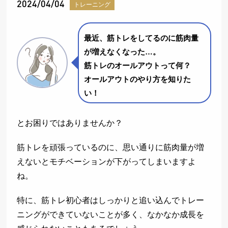
2024/04/04
トレーニング
最近、筋トレをしてるのに筋肉量
が増えなくなった…。
筋トレのオールアウトって何？
オールアウトのやり方を知りた
い！
とお困りではありませんか？
筋トレを頑張っているのに、思い通りに筋肉量が増
えないとモチベーションが下がってしまいますよ
ね。
特に、筋トレ初心者はしっかりと追い込んでトレー
ニングができていないことが多く、なかなか成長を