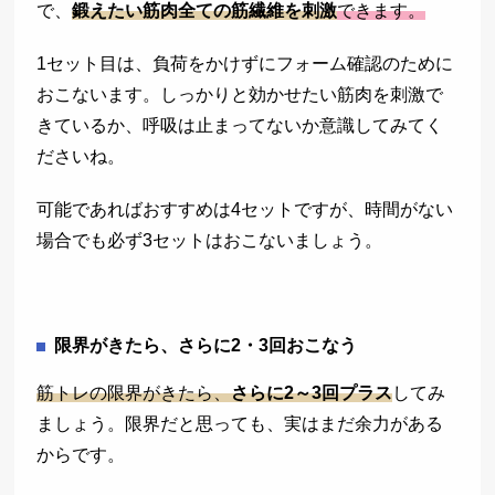
で、
鍛えたい筋肉全ての筋繊維を刺激
できます。
1セット目は、負荷をかけずにフォーム確認のために
おこないます。しっかりと効かせたい筋肉を刺激で
きているか、呼吸は止まってないか意識してみてく
ださいね。
可能であればおすすめは4セットですが、時間がない
場合でも必ず3セットはおこないましょう。
限界がきたら、さらに2・3回おこなう
筋トレの限界がきたら、
さらに2～3回プラス
してみ
ましょう。限界だと思っても、実はまだ余力がある
からです。