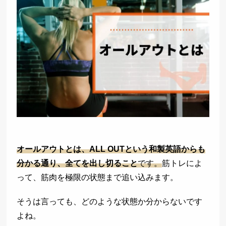
オールアウトとは、ALL OUTという和製英語からも
分かる通り、全てを出し切ること
です。
筋トレによ
って、筋肉を極限の状態まで追い込みます。
そうは言っても、どのような状態か分からないです
よね。