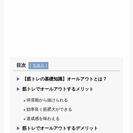
目次
[
非表示
]
【筋トレの基礎知識】オールアウトとは？
筋トレでオールアウトするメリット
停滞期から抜けられる
効率良く筋肥大ができる
達成感を味わえる
筋トレでオールアウトするデメリット