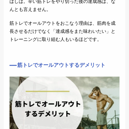
ばしば。辛い筋トレをやり切った後の達成感は、な
んとも言えません。
筋トレでオールアウトをおこなう理由は、筋肉を成
長させるだけでなく「達成感をまた味わいたい」と
トレーニングに取り組む人もいるほどです。
筋トレでオールアウトするデメリット