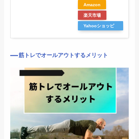
Amazon
楽天市場
Yahooショッピ
ング
筋トレでオールアウトするメリット