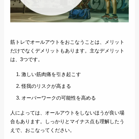
筋トレでオールアウトをおこなうことは、メリット
だけでなくデメリットもあります。主なデメリット
は、3つです。
激しい筋肉痛を引き起こす
怪我のリスクが高まる
オーバーワークの可能性を高める
人によっては、オールアウトをしないほうが良い場
合もあります。しっかりとマイナス点も理解したう
えで、おこなってください。