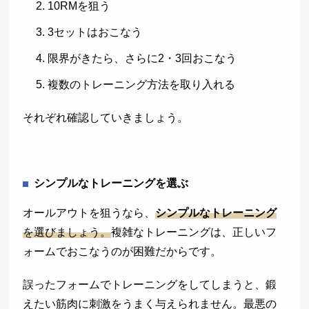
10RMを狙う
3セットはおこなう
限界がきたら、さらに2・3回おこなう
複数のトレーニング方法を取り入れる
それぞれ確認していきましょう。
シンプルなトレーニングを選ぶ
オールアウトを狙うなら、
シンプルなトレーニング
を選びましょう。
複雑なトレーニングは、正しいフ
ォームでおこなうのが困難だからです。
誤ったフォームでトレーニングをしてしまうと、鍛
えたい筋肉に刺激をうまく与えられません。最悪の