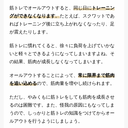
筋トレでオールアウトすると、
同じ日に
トレーニン
グができなくなります
。
たとえば、スクワットであ
ればトレーニング後に立ち上がれなくなったり、足
が震えたりします。
筋トレに慣れてくると、徐々に負荷を上げていかな
いと軽々とできるようになってしまいますよね。そ
の結果、筋肉が成長しなくなってしまいます。
オールアウトすることによって、
常に限界まで筋肉
を追い込める
ので、筋肉量を増やし続けられます。
ただし、やみくもに筋トレをしても筋肉を成長させ
るのは困難です。また、怪我の原因にもなってしま
うので、しっかりと筋トレの知識をつけてからオー
ルアウトを行うようにしましょう。