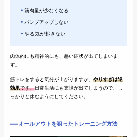
筋肉量が少なくなる
パンプアップしない
やる気が起きない
肉体的にも精神的にも、悪い症状が出てしまいま
す。
筋トレをすると気分が上がりますが、
やりすぎは逆
効果
です。
日常生活にも支障が出てしまうので、し
っかりと休むようにしてください。
オールアウトを狙ったトレーニング方法