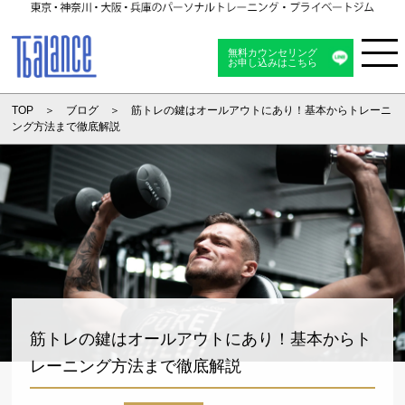
無料カウンセリング
お申し込みはこちら
Menu
TOP
ブログ
筋トレの鍵はオールアウトにあり！基本からトレーニ
ング方法まで徹底解説
筋トレの鍵はオールアウトにあり！基本からト
レーニング方法まで徹底解説