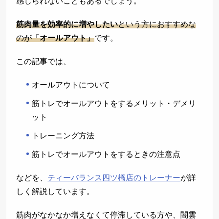
感じられないこともあるでしょう。
筋肉量を効率的に増やしたい
という方におすすめな
のが「
オールアウト」
です。
この記事では、
オールアウトについて
筋トレでオールアウトをするメリット・デメリ
ット
トレーニング方法
筋トレでオールアウトをするときの注意点
などを、
ティーバランス四ツ橋店のトレーナー
が詳
しく解説しています。
筋肉がなかなか増えなくて停滞している方や、闇雲