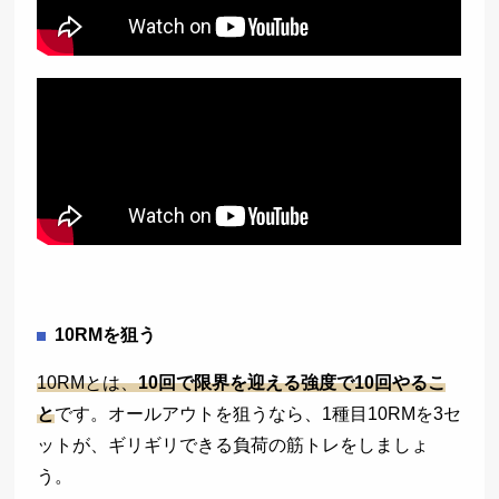
10RMを狙う
10RMとは、
10回で限界を迎える強度で10回やるこ
と
です。オールアウトを狙うなら、1種目10RMを3セ
ットが、ギリギリできる負荷の筋トレをしましょ
う。