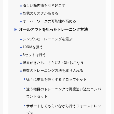
激しい筋肉痛を引き起こす
怪我のリスクが高まる
オーバーワークの可能性を高める
オールアウトを狙ったトレーニング方法
シンプルなトレーニングを選ぶ
10RMを狙う
3セットは行う
限界がきたら、さらに2・3回おこなう
複数のトレーニング方法を取り入れる
徐々に重量を軽くするドロップセット
違う種目のトレーニングで再度追い込むコンパ
ウンドセット
サポートしてもらいながら行うフォーストレッ
プス