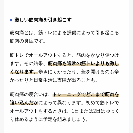
激しい筋肉痛を引き起こす
筋肉痛とは、筋トレによる損傷によって引き起こる
筋肉の炎症です。
筋トレでオールアウトすると、筋肉をかなり傷つけ
ます。その結果、
筋肉痛も通常の筋トレよりも激し
くなります。
歩きにくかったり、蓋を開けるのも辛
かったりと日常生活に支障が出ることも。
筋肉痛の度合いは、
トレーニングで
どこまで筋肉を
追い込んだか
によって異なります。初めて筋トレで
オールアウトをするときは、1日または2日はゆっく
り休めるように予定を組みましょう。