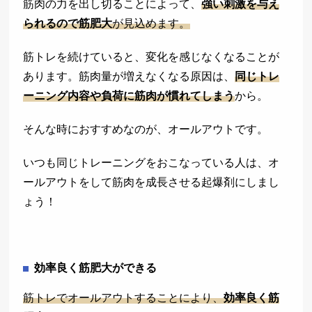
筋肉の力を出し切ることによって、
強い刺激を与え
られるので筋肥大
が見込めます。
筋トレを続けていると、変化を感じなくなることが
あります。筋肉量が増えなくなる原因は、
同じトレ
ーニング内容や負荷に筋肉が慣れてしまう
から。
そんな時におすすめなのが、オールアウトです。
いつも同じトレーニングをおこなっている人は、オ
ールアウトをして筋肉を成長させる起爆剤にしまし
ょう！
効率良く筋肥大ができる
筋トレでオールアウトすることにより、
効率良く筋