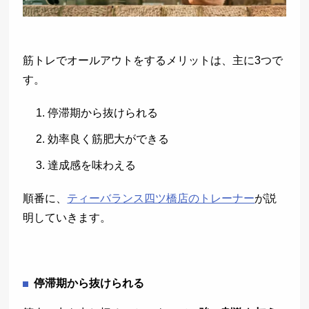
筋トレでオールアウトをするメリットは、主に3つで
す。
停滞期から抜けられる
効率良く筋肥大ができる
達成感を味わえる
順番に、
ティーバランス四ツ橋店のトレーナー
が説
明していきます。
停滞期から抜けられる