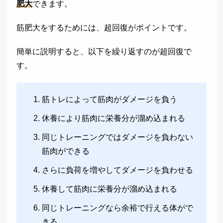
肥大
できます。
筋肥大をするためには、超回復がポイントです。
簡単に説明すると、以下を繰り返すのが超回復で
す。
筋トレによって筋肉がダメージを負う
休養により筋肉に栄養分が溜め込まれる
同じトレーニングではダメージを負わない
筋肉ができる
さらに負荷を増やしてダメージを負わせる
休養して筋肉に栄養分が溜め込まれる
同じトレーニングなら余裕で行える体がで
きる