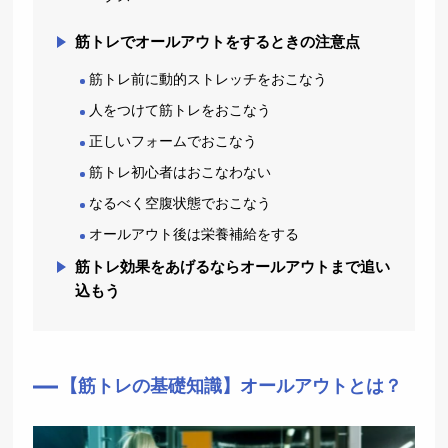
筋トレでオールアウトをするときの注意点
筋トレ前に動的ストレッチをおこなう
人をつけて筋トレをおこなう
正しいフォームでおこなう
筋トレ初心者はおこなわない
なるべく空腹状態でおこなう
オールアウト後は栄養補給をする
筋トレ効果をあげるならオールアウトまで追い
込もう
【筋トレの基礎知識】オールアウトとは？