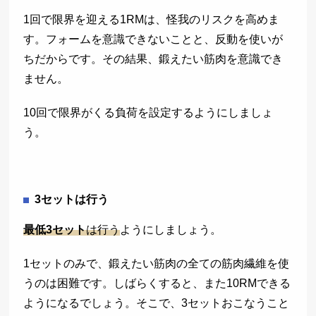
1回で限界を迎える1RMは、怪我のリスクを高めま
す。フォームを意識できないことと、反動を使いが
ちだからです。その結果、鍛えたい筋肉を意識でき
ません。
10回で限界がくる負荷を設定するようにしましょ
う。
3セットは行う
最低3セット
は行う
ようにしましょう。
1セットのみで、鍛えたい筋肉の全ての筋肉繊維を使
うのは困難です。しばらくすると、また10RMできる
ようになるでしょう。そこで、3セットおこなうこと