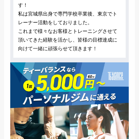
す！
私は宮城県出身で専門学校卒業後、東京でト
レーナー活動をしておりました。
これまで様々なお客様とトレーニングさせて
頂いてきた経験を活かし、皆様の目標達成に
向けて一緒に頑張らせて頂きます！