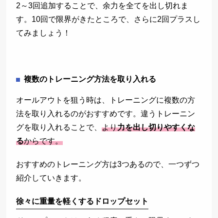
2～3回追加することで、余力を全てを出し切れま
す。10回で限界がきたところで、さらに2回プラスし
てみましょう！
複数のトレーニング方法を取り入れる
オールアウトを狙う時は、トレーニングに複数の方
法を取り入れるのがおすすめです。違うトレーニン
グを取り入れることで、
より
力を出し切りやすくな
る
からです。
おすすめのトレーニング方は3つあるので、一つずつ
紹介していきます。
徐々に重量を軽くするドロップセット