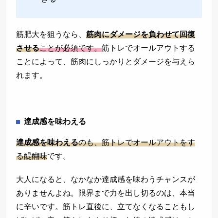
筋肥大を狙うなら、
筋肉にダメージを負わせて回復
させる
ことが必須です。
筋トレでオールアウトする
ことによって、筋肉にしっかりとダメージを与えら
れます。
達成感を味わえる
達成感を味わえる
のも、筋トレでオールアウトをす
る醍醐味
です。
大人になると、なかなか達成感を味わうチャンスが
ありませんよね。限界まで力を出し切るのは、本当
に辛いです。筋トレ直後に、立てなくなることもし