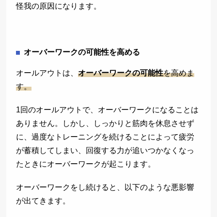
怪我の原因になります。
オーバーワークの可能性を高める
オールアウトは、
オーバーワークの可能性
を高めま
す。
1回のオールアウトで、オーバーワークになることは
ありません。しかし、しっかりと筋肉を休息させず
に、過度なトレーニングを続けることによって疲労
が蓄積してしまい、回復する力が追いつかなくなっ
たときにオーバーワークが起こります。
オーバーワークをし続けると、以下のような悪影響
が出てきます。