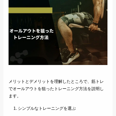
メリットとデメリットを理解したところで、筋トレ
でオールアウトを狙ったトレーニング方法を説明し
ます。
シンプルなトレーニングを選ぶ