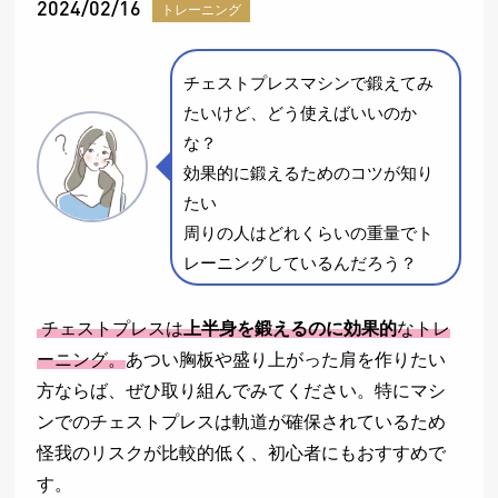
2024/02/16
トレーニング
チェストプレスマシンで鍛えてみ
たいけど、どう使えばいいのか
な？
効果的に鍛えるためのコツが知り
たい
周りの人はどれくらいの重量でト
レーニングしているんだろう？
チェストプレスは
上半身を鍛えるのに効果的
なトレ
ーニング。
あつい胸板や盛り上がった肩を作りたい
方ならば、ぜひ取り組んでみてください。特にマシ
ンでのチェストプレスは軌道が確保されているため
怪我のリスクが比較的低く、初心者にもおすすめで
す。