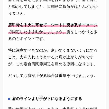
と動かしてしまうと、大胸筋に負荷がほとんどかか
りません。
肩甲骨を中央に寄せて、シートに突き刺す
イメージ
で固定したまま動かしましょう。
胸をしっかりと張
るのもポイントです。
特に注意すべきなのが、肩がすくまないようにする
こと。力を入れようとすると肩が上がりがちです
が、この場合肩関節周辺を痛める原因になります。
どうしても肩が上がる場合は重量を下げましょう。
肩のラインより手が下になるようにする