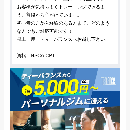
お客様が気持ちよくトレーニングできるよ
う、普段から心がけています。
初心者の方から経験のある方まで、どのよう
な方でもご対応可能です！
是非一度、ティーバランスへお越し下さい。
資格：NSCA-CPT