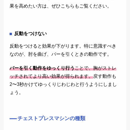
果を高めたい方は、ぜひこちらもご覧ください。
反動をつけない
反動をつけると効果が下がります。特に意識すべき
なのが、肘を曲げ、バーを引くときの動作です。
バーを引く動作をゆっくり行う
ことで、胸がストレ
ッチされてより高い効果が得られます。
戻す動作も
2〜3秒かけてゆっくりじわじわと行うようにしまし
ょう。
チェストプレスマシンの種類