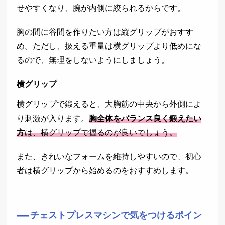
せやすくなり、腕が内側に絞られるからです。
胸の間に谷間を作りたい方は縦グリップがおすす
め。ただし、扱える重量は横グリップより低めにな
るので、無理をしないようにしましょう。
横グリップ
横グリップで鍛えると、大胸筋の中央から外側によ
り刺激が入ります。
胸全体をバランス良く鍛えたい
方
は、横グリップで握るのが良いでしょう。
また、きれいなフォームを維持しやすいので、初心
者は横グリップから始めるのをおすすめします。
チェストプレスマシンで気をつけるポイン