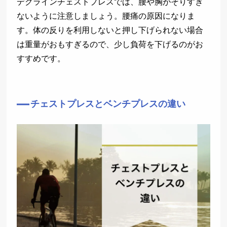
デクラインチェストプレスでは、腰や胸がそりすぎ
ないように注意しましょう。腰痛の原因になりま
す。体の反りを利用しないと押し下げられない場合
は重量がおもすぎるので、少し負荷を下げるのがお
すすめです。
チェストプレスとベンチプレスの違い