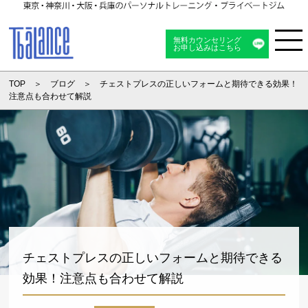
無料カウンセリング
お申し込みはこちら
Menu
TOP
ブログ
チェストプレスの正しいフォームと期待できる効果！
注意点も合わせて解説
チェストプレスの正しいフォームと期待できる
効果！注意点も合わせて解説