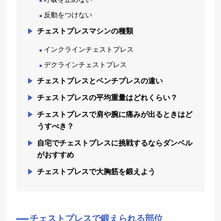
反動をつけない
チェストプレスマシンの種類
インクラインチェストプレス
デクラインチェストプレス
チェストプレスとベンチプレスの違い
チェストプレスの平均重量はどれくらい？
チェストプレスで肩や腕に痛みが出るときはど
うすべき？
自宅でチェストプレスに挑戦するならダンベル
がおすすめ
チェストプレスで大胸筋を鍛えよう
チェストプレスで鍛えられる部位