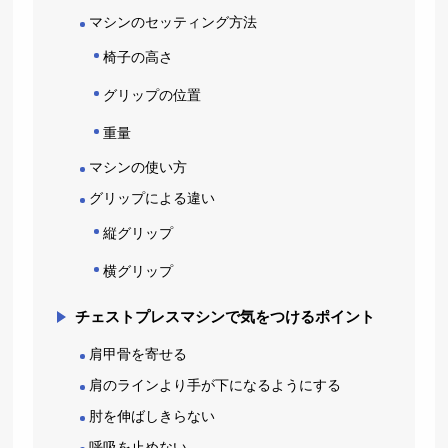
マシンのセッティング方法
椅子の高さ
グリップの位置
重量
マシンの使い方
グリップによる違い
縦グリップ
横グリップ
チェストプレスマシンで気をつけるポイント
肩甲骨を寄せる
肩のラインより手が下になるようにする
肘を伸ばしきらない
呼吸を止めない