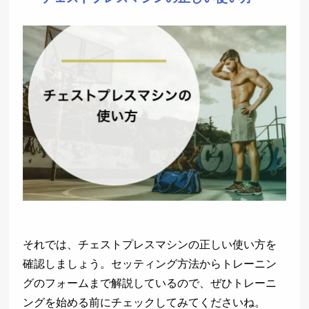
それでは、チェストプレスマシンの正しい使い方を
確認しましょう。セッティング方法からトレーニン
グのフォームまで解説しているので、ぜひトレーニ
ングを始める前にチェックしてみてくださいね。