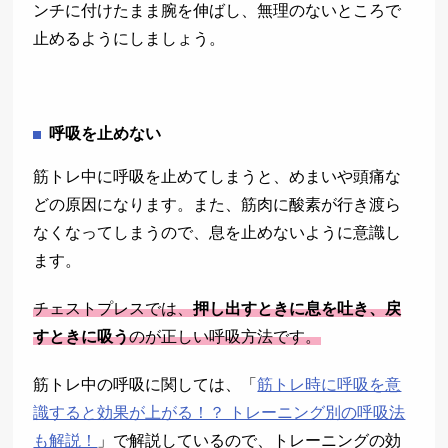
ンチに付けたまま腕を伸ばし、無理のないところで
止めるようにしましょう。
呼吸を止めない
筋トレ中に呼吸を止めてしまうと、めまいや頭痛な
どの原因になります。また、筋肉に酸素が行き渡ら
なくなってしまうので、息を止めないように意識し
ます。
チェストプレスでは、
押し出すときに息を吐き、戻
すときに吸う
のが正しい呼吸方法です。
筋トレ中の呼吸に関しては、「
筋トレ時に呼吸を意
識すると効果が上がる！？ トレーニング別の呼吸法
も解説！
」で解説しているので、トレーニングの効