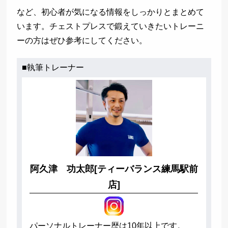
など、初心者が気になる情報をしっかりとまとめて
います。チェストプレスで鍛えていきたいトレーニ
ーの方はぜひ参考にしてください。
■執筆トレーナー
阿久津 功太郎[ティーバランス練馬駅前
店]
パーソナルトレーナー歴は10年以上です。