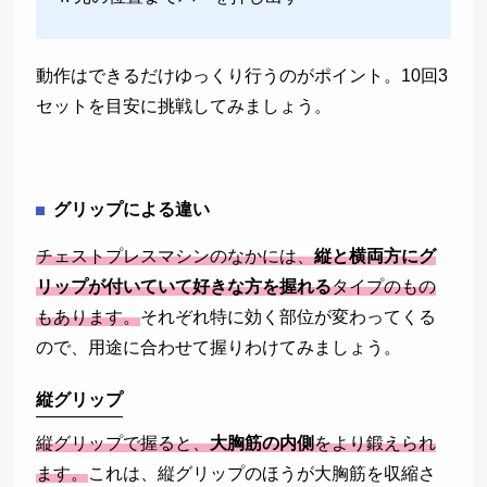
動作はできるだけゆっくり行うのがポイント。10回3
セットを目安に挑戦してみましょう。
グリップによる違い
チェストプレスマシンのなかには、
縦と横両方にグ
リップが付いていて好きな方を握れる
タイプのもの
もあります。
それぞれ特に効く部位が変わってくる
ので、用途に合わせて握りわけてみましょう。
縦グリップ
縦グリップで握ると、
大胸筋の内側
をより鍛えられ
ます。
これは、縦グリップのほうが大胸筋を収縮さ