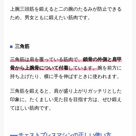
上腕三頭筋を鍛えると二の腕のたるみが防止できる
ため、男女ともに鍛えたい筋肉です。
三角筋
三角筋は肩を覆っている筋肉で、
鎖骨の外側と肩甲
骨から上腕骨について付着
しています。
腕を前方に
持ち上げたり、横に手を伸ばすときに使われます。
三角筋を鍛えると、肩が盛り上がりガッチリとした
印象に。たくましい見た目を目指す方は、ぜひ鍛え
てほしい筋肉です。
チェストプレスマシンの正しい使い方