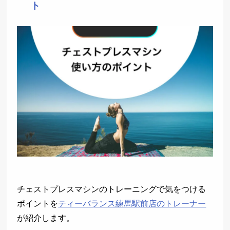
ト
チェストプレスマシンのトレーニングで気をつける
ポイントを
ティーバランス練馬駅前店のトレーナー
が紹介します。