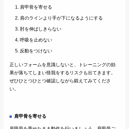
肩甲骨を寄せる
肩のラインより手が下になるようにする
肘を伸ばしきらない
呼吸を止めない
反動をつけない
正しいフォームを意識しないと、トレーニングの効
果が落ちてしまい怪我をするリスクも出てきます。
ぜひひとつひとつ確認しながら鍛えてみてくださ
い。
肩甲骨を寄せる
肩甲骨を寄せたまま動作を行いましょう。肩甲骨ご