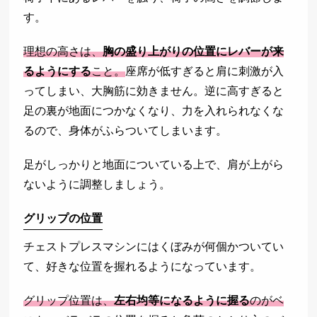
す。
理想の高さは、
胸の盛り上がりの位置にレバーが来
るようにする
こと。
座席が低すぎると肩に刺激が入
ってしまい、大胸筋に効きません。逆に高すぎると
足の裏が地面につかなくなり、力を入れられなくな
るので、身体がふらついてしまいます。
足がしっかりと地面についている上で、肩が上がら
ないように調整しましょう。
グリップの位置
チェストプレスマシンにはくぼみが何個かついてい
て、好きな位置を握れるようになっています。
グリップ位置は、
左右均等になるように握る
のがベ