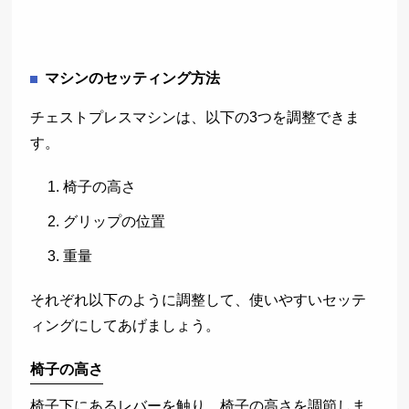
マシンのセッティング方法
チェストプレスマシンは、以下の3つを調整できま
す。
椅子の高さ
グリップの位置
重量
それぞれ以下のように調整して、使いやすいセッテ
ィングにしてあげましょう。
椅子の高さ
椅子下にあるレバーを触り、椅子の高さを調節しま