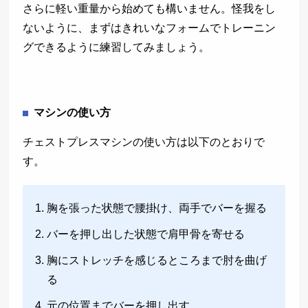
さらに軽い重量から始めても構いません。怪我をし
ないように、まずはきれいなフォームでトレーニン
グできるように練習してみましょう。
マシンの使い方
チェストプレスマシンの使い方は以下のとおりで
す。
胸を張った状態で腰掛け、両手でバーを握る
バーを押し出した状態で肩甲骨を寄せる
胸にストレッチを感じるところまで肘を曲げ
る
元の位置までバーを押し出す