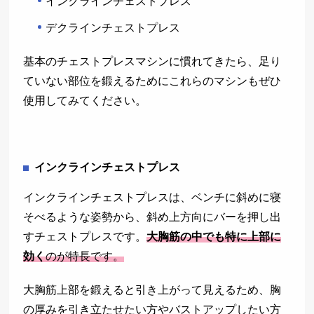
インクラインチェストプレス
デクラインチェストプレス
基本のチェストプレスマシンに慣れてきたら、足り
ていない部位を鍛えるためにこれらのマシンもぜひ
使用してみてください。
インクラインチェストプレス
インクラインチェストプレスは、ベンチに斜めに寝
そべるような姿勢から、斜め上方向にバーを押し出
すチェストプレスです。
大胸筋の中でも特に上部に
効く
のが特長です。
大胸筋上部を鍛えると引き上がって見えるため、胸
の厚みを引き立たせたい方やバストアップしたい方