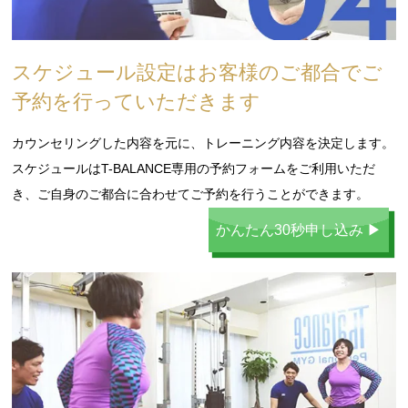
スケジュール設定はお客様のご都合でご
予約を行っていただきます
カウンセリングした内容を元に、トレーニング内容を決定します。
スケジュールはT-BALANCE専用の予約フォームをご利用いただ
き、ご自身のご都合に合わせてご予約を行うことができます。
かんたん30秒申し込み ▶