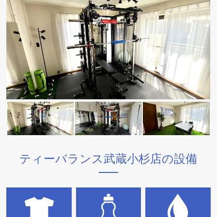
ティーバランス武蔵小杉店の設備