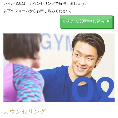
いった悩みは、カウンセリングで解消しましょう。
以下のフォームからお申し込みください。
かんたん30秒申し込み ▶
カウンセリング