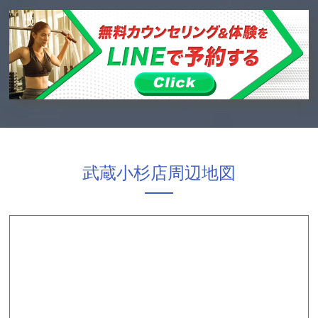
武蔵小杉店周辺地図