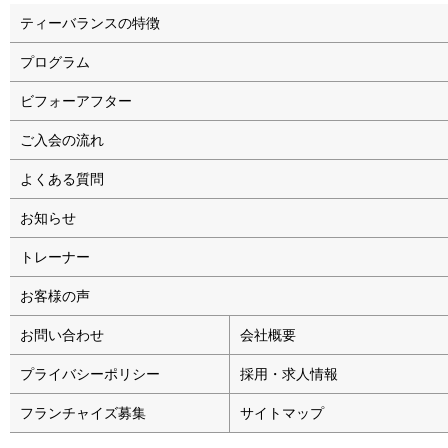
ティーバランスの特徴
プログラム
ビフォーアフター
ご入会の流れ
よくある質問
お知らせ
トレーナー
お客様の声
お問い合わせ
会社概要
プライバシーポリシー
採用・求人情報
フランチャイズ募集
サイトマップ