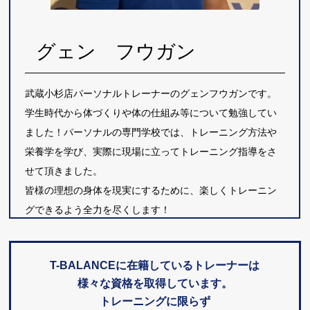
グェン フウガン
武蔵小杉店パーソナルトレーナーのグェンフウガンです。
学生時代から体づくりや体の仕組み等について勉強してい
ました！パーソナルの専門学校では、トレーニング方法や
栄養学を学び、実際に現場に立ってトレーニング指導をさ
せて頂きました。
皆様の理想の身体を現実にするために、楽しくトレーニン
グできるよう全力を尽くします！
T-BALANCEに在籍しているトレーナーは
様々な資格を取得しています。
トレーニングに限らず