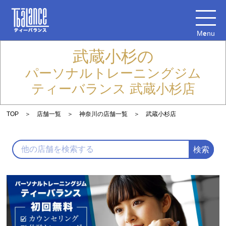
Menu
武蔵小杉の
パーソナルトレーニングジム
ティーバランス 武蔵小杉店
TOP
店舗一覧
神奈川の店舗一覧
武蔵小杉店
検索