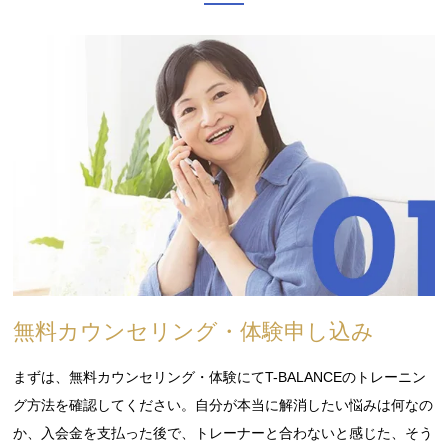
無料カウンセリング・体験申し込み
まずは、無料カウンセリング・体験にてT-BALANCEのトレーニン
グ方法を確認してください。自分が本当に解消したい悩みは何なの
か、入会金を支払った後で、トレーナーと合わないと感じた、そう