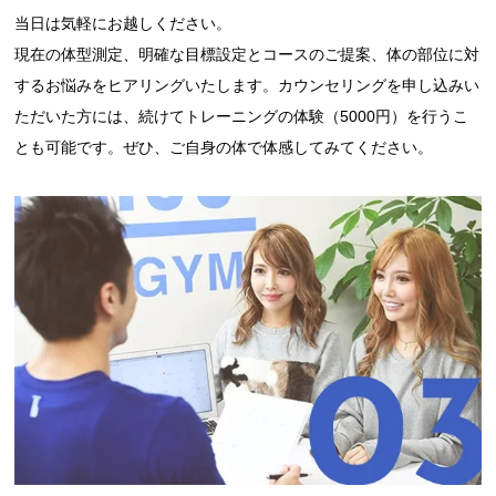
当日は気軽にお越しください。
現在の
体型測定、明確な目標設定とコースのご提案、体の部位に対
するお悩みをヒアリング
いたします。カウンセリングを申し込みい
ただいた方には、続けてトレーニングの体験（5000円）を行うこ
とも可能です。ぜひ、ご自身の体で体感してみてください。