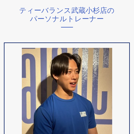
ティーバランス武蔵小杉店の
パーソナルトレーナー