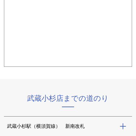
武蔵小杉店までの道のり
武蔵小杉駅（横須賀線） 新南改札