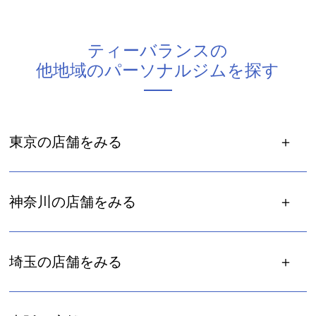
ティーバランスの
他地域のパーソナルジムを探す
東京の店舗をみる
神奈川の店舗をみる
埼玉の店舗をみる