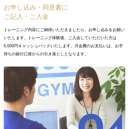
お申し込み・同意書に
ご記入・ご入金
トレーニング内容にご納得いただきましたら、お申し込みをお願い
いたします。トレーニング体験後、ご入会していただいた方は
5,000円キャッシュバック
いたします。月会費のお支払いは、お手
持ちの銀行口座からの引き落としとなります。