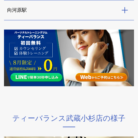
向河原駅
ティーバランス武蔵小杉店の様子