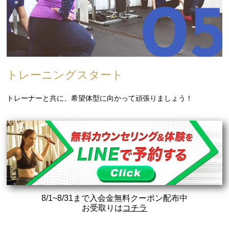
トレーニングスタート
トレーナーと共に、希望体型に向かって頑張りましょう！
8/1~8/31まで入会金無料クーポン配布中
お受取りは
コチラ