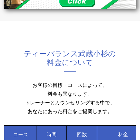
ティーバランス武蔵小杉の
料金について
お客様の目標・コースによって、
料金も異なります。
トレーナーとカウンセリングする中で、
あなたにあった料金をご提案します。
コース
時間
回数
料金