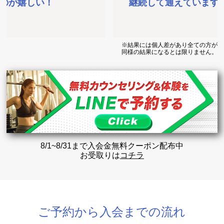
継続して通えています。
※結果には個人差があり全ての方が
同様の結果になるとは限りません。
8/1~8/31まで入会金無料クーポン配布中
お受取りは
コチラ
ご予約から入会までの流れ