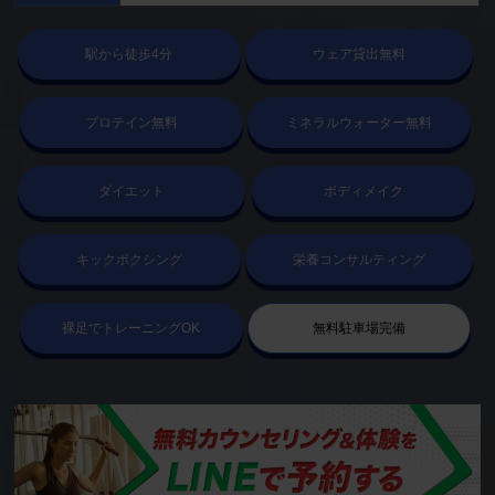
駅から徒歩4分
ウェア貸出無料
プロテイン無料
ミネラルウォーター無料
ダイエット
ボディメイク
キックボクシング
栄養コンサルティング
裸足でトレーニングOK
無料駐車場完備