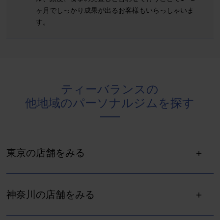
ヶ月でしっかり成果が出るお客様もいらっしゃいま
す。
ティーバランスの
他地域のパーソナルジムを探す
東京の店舗をみる
神奈川の店舗をみる