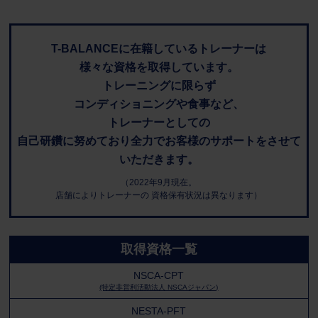
T-BALANCEに在籍しているトレーナーは
様々な資格を取得しています。
トレーニングに限らず
コンディショニングや食事など、
トレーナーとしての
自己研鑽に努めており全力でお客様のサポートをさせて
いただきます。
（2022年9月現在。
店舗によりトレーナーの 資格保有状況は異なります）
取得資格一覧
NSCA-CPT
(特定非営利活動法人 NSCAジャパン)
NESTA-PFT