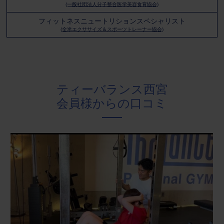
(一般社団法人分子整合医学美容食育協会)
フィットネスニュートリションスペシャリスト
(全米エクササイズ＆スポーツトレーナー協会)
ティーバランス西宮
会員様からの口コミ