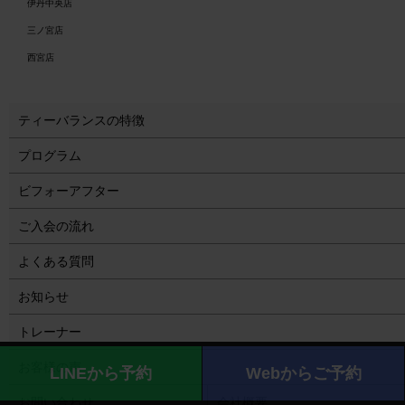
伊丹中央店
三ノ宮店
西宮店
ティーバランスの特徴
プログラム
ビフォーアフター
ご入会の流れ
よくある質問
お知らせ
トレーナー
お客様の声
LINEから予約
Webからご予約
お問い合わせ
会社概要