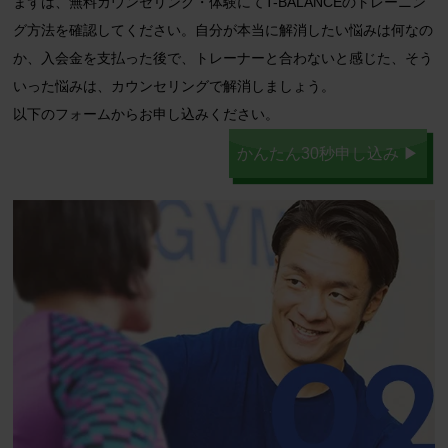
まずは、無料カウンセリング・体験にてT-BALANCEのトレーニン
グ方法を確認してください。自分が本当に解消したい悩みは何なの
か、入会金を支払った後で、トレーナーと合わないと感じた、そう
いった悩みは、カウンセリングで解消しましょう。
以下のフォームからお申し込みください。
かんたん30秒申し込み ▶