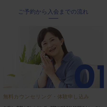
ご予約から入会までの流れ
無料カウンセリング・体験申し込み