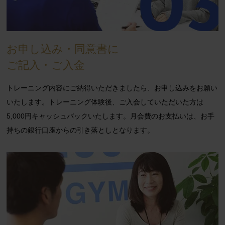
お申し込み・同意書に
ご記入・ご入金
トレーニング内容にご納得いただきましたら、お申し込みをお願い
いたします。トレーニング体験後、ご入会していただいた方は
5,000円キャッシュバック
いたします。月会費のお支払いは、お手
持ちの銀行口座からの引き落としとなります。