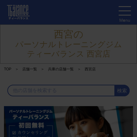
Menu
西宮の
パーソナルトレーニングジム
ティーバランス 西宮店
TOP
店舗一覧
兵庫の店舗一覧
西宮店
検索