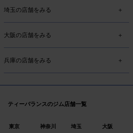
埼玉の店舗をみる
大阪の店舗をみる
兵庫の店舗をみる
ティーバランスのジム店舗一覧
東京
神奈川
埼玉
大阪