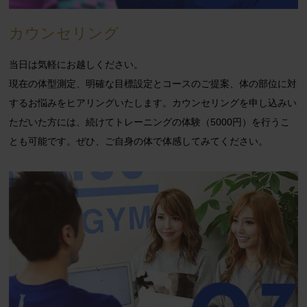
カウンセリング
当日は気軽にお越しください。
現在の
体型測定、明確な目標設定とコースのご提案、体の部位に対
するお悩みをヒアリング
いたします。カウンセリングを申し込みい
ただいた方には、続けてトレーニングの体験（5000円）を行うこ
とも可能です。ぜひ、ご自身の体で体感してみてください。