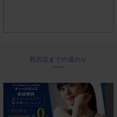
西宮店までの道のり