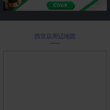
西宮店周辺地図