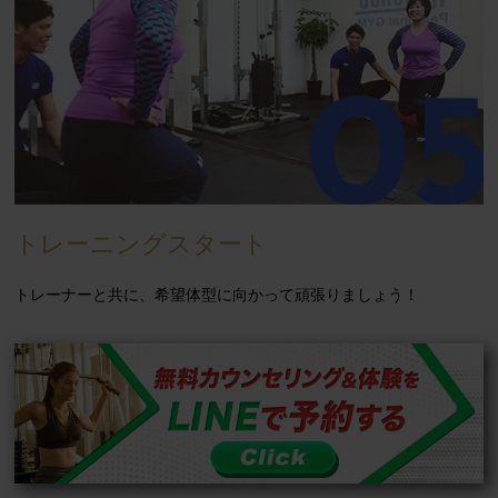
トレーニングスタート
トレーナーと共に、希望体型に向かって頑張りましょう！