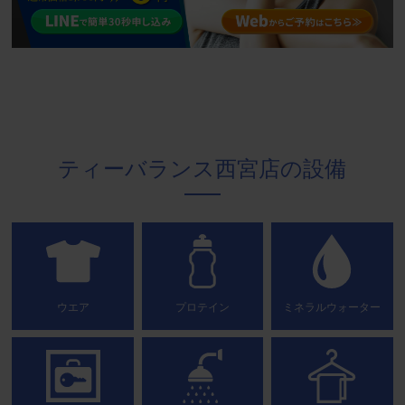
ティーバランス西宮店の設備
ウエア
プロテイン
ミネラルウォーター