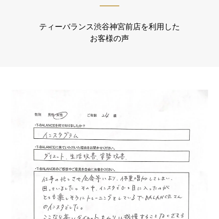
ティーバランス渋谷神宮前店を利用した
お客様の声