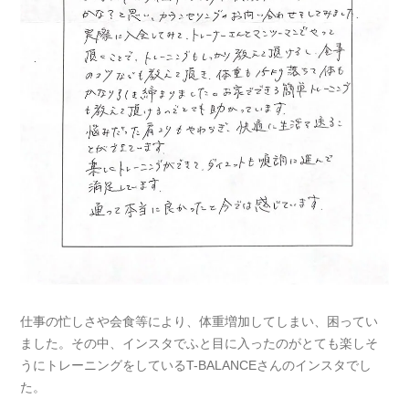
仕事の忙しさや会食等により、体重増加してしまい、困ってい
ました。その中、インスタでふと目に入ったのがとても楽しそ
うにトレーニングをしているT-BALANCEさんのインスタでし
た。