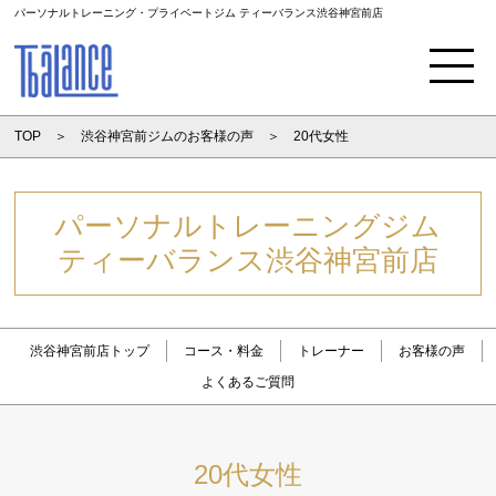
パーソナルトレーニング・プライベートジム ティーバランス渋谷神宮前店
Menu
TOP
渋谷神宮前ジムのお客様の声
20代女性
パーソナルトレーニングジム
ティーバランス渋谷神宮前店
渋谷神宮前店トップ
コース・料金
トレーナー
お客様の声
よくあるご質問
20代女性