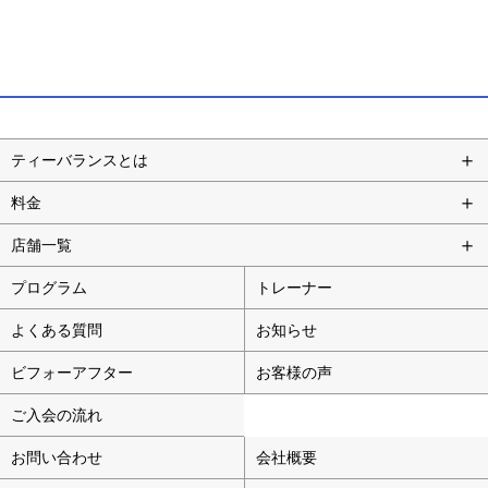
ティーバランスとは
料金
店舗一覧
プログラム
トレーナー
よくある質問
お知らせ
ビフォーアフター
お客様の声
ご入会の流れ
お問い合わせ
会社概要