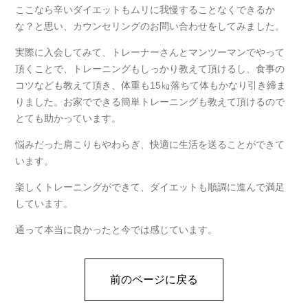
ここなら辛いダイエットもムリに我慢することなくできるか
な？と思い、カウンセリングのお問い合わせをしてみました。
実際に入会してみて、トレーナーさんとマンツーマンでやって
頂くことで、トレーニングもしっかり教えて頂けるし、食事の
コツなども教えて頂き、体重も15㎏落ちて体もかなり引き締ま
りました。お家でできる簡単トレーニングも教えて頂けるので
とても助かっています。
悩みだった肩こりもやわらぎ、快適に生活を送ることができて
います。
楽しくトレーニングができて、ダイエットも順調に進んで満足
しています。
通って本当に良かったと今では感じています。
前のページに戻る