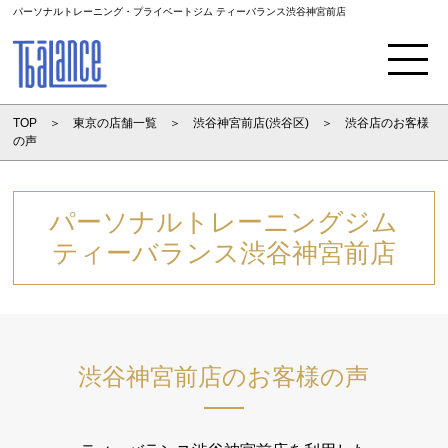
パーソナルトレーニング・プライベートジム ティーバランス渋谷神宮前店
Menu
TOP
東京の店舗一覧
渋谷神宮前店(渋谷区)
渋谷店のお客様
の声
パーソナルトレーニングジム
ティーバランス渋谷神宮前店
渋谷神宮前店のお客様の声