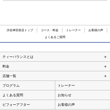
渋谷神宮前店トップ
コース・料金
トレーナー
お客様の声
よくあるご質問
ティーバランスとは
料金
店舗一覧
プログラム
トレーナー
よくある質問
お知らせ
ビフォーアフター
お客様の声