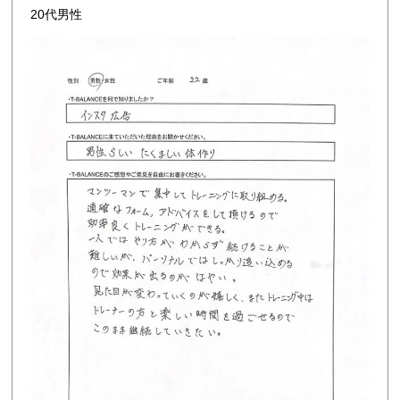
20代男性