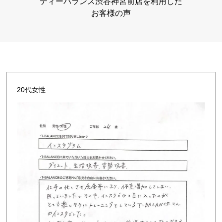
ティーバランス渋谷神宮前店を利用した
お客様の声
20代女性