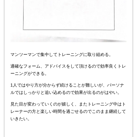
マンツーマンで集中してトレーニングに取り組める。
適確なフォーム、アドバイスをして頂けるので効率良くトレ
ーニングができる。
1人ではやり方が分からず続けることが難しいが、パーソナ
ルではしっかりと追い込めるので効果が出るのがはやい。
見た目が変わっていくのが嬉しく、またトレーニング中はト
レーナーの方と楽しい時間を過ごせるのでこのまま継続して
いきたい。