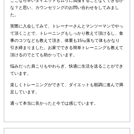
ここなら辛いダイエットもムリに我慢することなくできるか
な？と思い、カウンセリングのお問い合わせをしてみまし
た。
実際に入会してみて、トレーナーさんとマンツーマンでやっ
て頂くことで、トレーニングもしっかり教えて頂けるし、食
事のコツなども教えて頂き、体重も15㎏落ちて体もかなり
引き締まりました。お家でできる簡単トレーニングも教えて
頂けるのでとても助かっています。
悩みだった肩こりもやわらぎ、快適に生活を送ることができ
ています。
楽しくトレーニングができて、ダイエットも順調に進んで満
足しています。
通って本当に良かったと今では感じています。