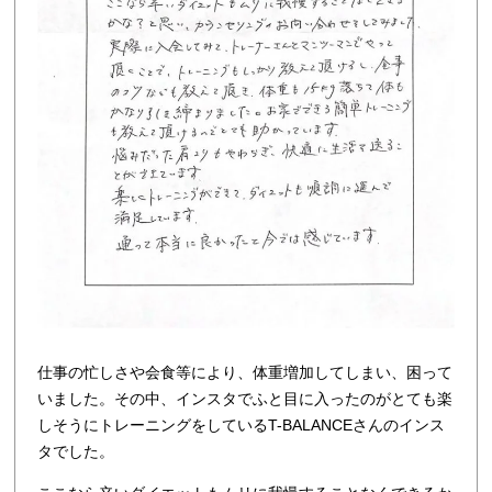
仕事の忙しさや会食等により、体重増加してしまい、困って
いました。その中、インスタでふと目に入ったのがとても楽
しそうにトレーニングをしているT-BALANCEさんのインス
タでした。