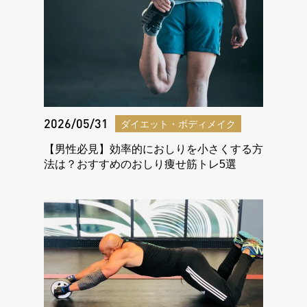
2026/05/31
ダイエット・ボディメイク
【男性必見】効率的におしりを小さくする方
法は？おすすめのおしり痩せ筋トレ5選