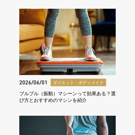
2026/06/01
ダイエット・ボディメイク
ブルブル（振動）マシーンって効果ある？選
び方とおすすめのマシンを紹介