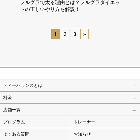
フルグラで太る理由とは？フルグラダイエッ
トの正しいやり方を解説！
1
2
3
»
ティーバランスとは
料金
店舗一覧
プログラム
トレーナー
よくある質問
お知らせ