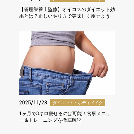
【管理栄養士監修】オイコスのダイエット効
果とは？正しいやり方で美味しく痩せよう
2025/11/28
ダイエット・ボディメイク
1ヶ月で3キロ痩せるのは可能！食事メニュ
ー＆トレーニングを徹底解説