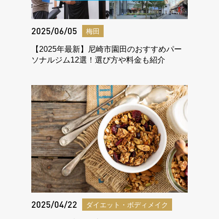
2025/06/05
梅田
【2025年最新】尼崎市園田のおすすめパー
ソナルジム12選！選び方や料金も紹介
2025/04/22
ダイエット・ボディメイク