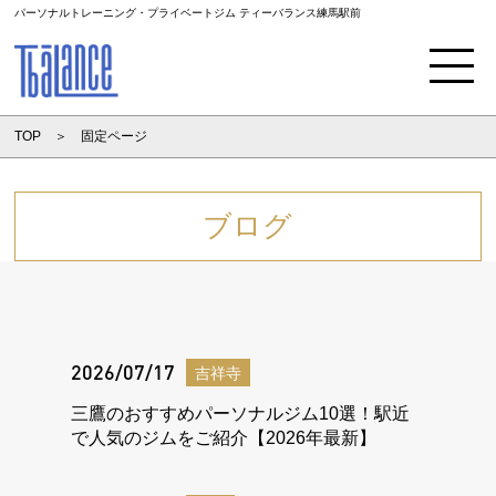
パーソナルトレーニング・プライベートジム ティーバランス練馬駅前
Menu
TOP
固定ページ
ブログ
2026/07/17
吉祥寺
三鷹のおすすめパーソナルジム10選！駅近
で人気のジムをご紹介【2026年最新】