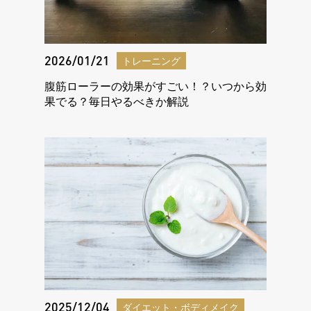
2026/01/21
トレーニング
腹筋ローラーの効果がすごい！？いつから効
果でる？毎日やるべきか解説
2025/12/04
ダイエット・ボディメイク