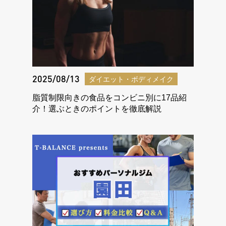
2025/08/13
ダイエット・ボディメイク
脂質制限向きの食品をコンビニ別に17品紹
介！選ぶときのポイントを徹底解説