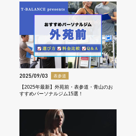
2025/09/03
表参道
【2025年最新】外苑前・表参道・青山のお
すすめパーソナルジム15選！