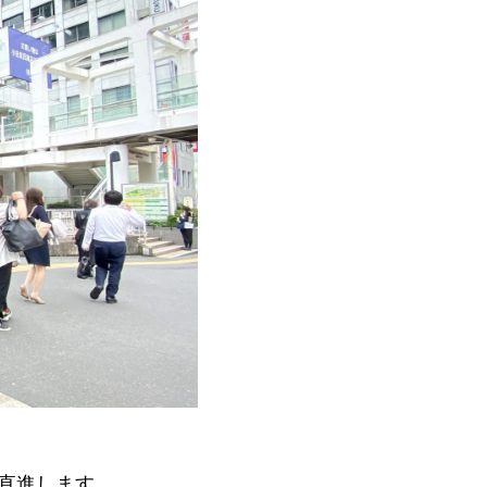
直進します。