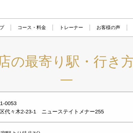
プ
コース・料金
トレーナー
お客様の声
店の最寄り駅・行き
1-0053
区代々木2-23-1 ニューステイトメナー255