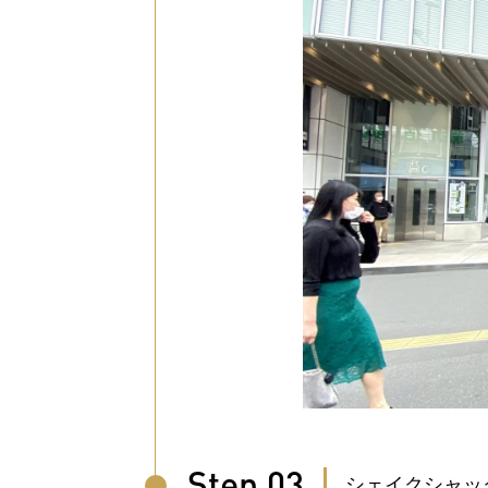
Step 03
シェイクシャッ