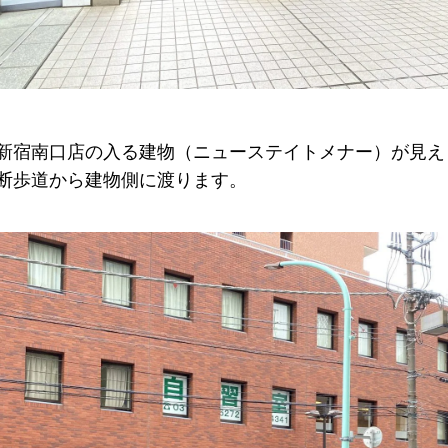
新宿南口店の入る建物（ニューステイトメナー）が見え
断歩道から建物側に渡ります。