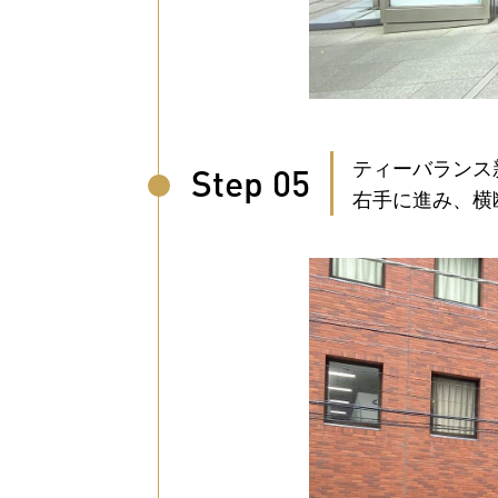
ティーバランス
Step 05
右手に進み、横