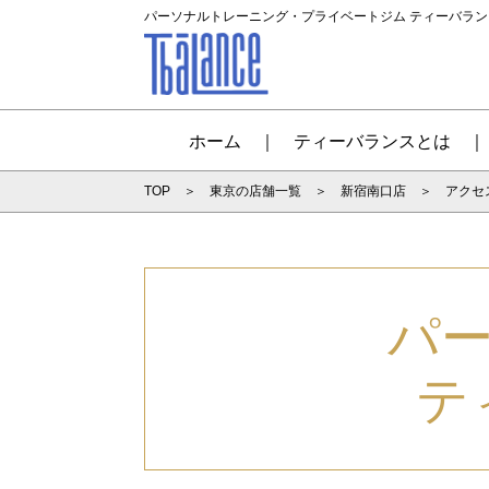
パーソナルトレーニング・プライベートジム ティーバラ
ホーム
ティーバランスとは
TOP
東京の店舗一覧
新宿南口店
アクセ
パ
テ