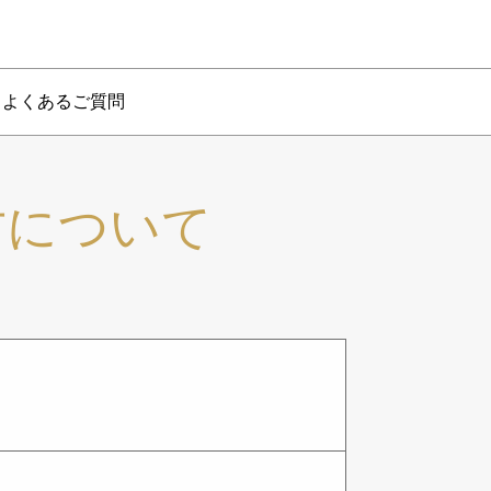
よくあるご質問
方について