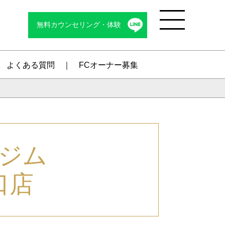
無料カウンセリング・体験
Menu
よくある質問
FCオーナー募集
ジム
口店