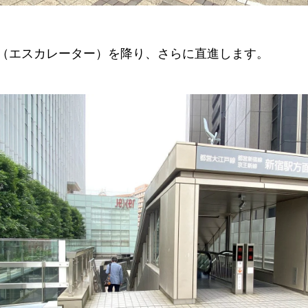
（エスカレーター）を降り、さらに直進します。