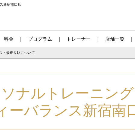
ンス新宿南口店
料金
プログラム
トレーナー
店舗一覧
ス・最寄り駅について
ーソナルトレーニング
ィーバランス新宿南