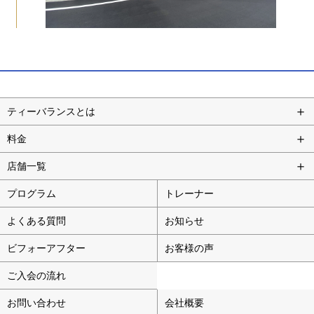
ティーバランスとは
料金
店舗一覧
プログラム
トレーナー
よくある質問
お知らせ
ビフォーアフター
お客様の声
ご入会の流れ
お問い合わせ
会社概要