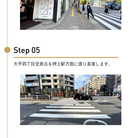
Step 05
大平四丁目交差点を押上駅方面に渡り直進します。