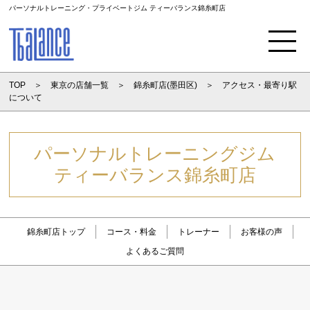
パーソナルトレーニング・プライベートジム ティーバランス錦糸町店
Menu
TOP
東京の店舗一覧
錦糸町店(墨田区)
アクセス・最寄り駅
について
パーソナルトレーニングジム
ティーバランス錦糸町店
錦糸町店トップ
コース・料金
トレーナー
お客様の声
よくあるご質問