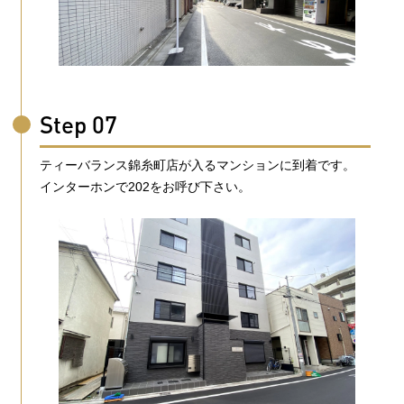
Step 07
ティーバランス錦糸町店が入るマンションに到着です。
インターホンで202をお呼び下さい。