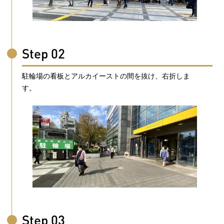
Step 02
駐輪場の看板とアルカイーストの間を抜け、右折しま
す。
Step 03