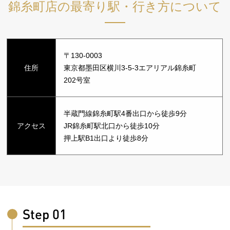
錦糸町店の最寄り駅・行き方について
〒130-0003
住所
東京都墨田区横川3-5-3エアリアル錦糸町
202号室
半蔵門線錦糸町駅4番出口から徒歩9分
アクセス
JR錦糸町駅北口から徒歩10分
押上駅B1出口より徒歩8分
Step 01