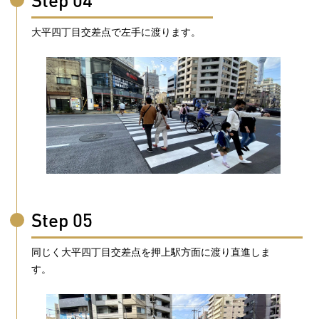
大平四丁目交差点で左手に渡ります。
Step 05
同じく大平四丁目交差点を押上駅方面に渡り直進しま
す。