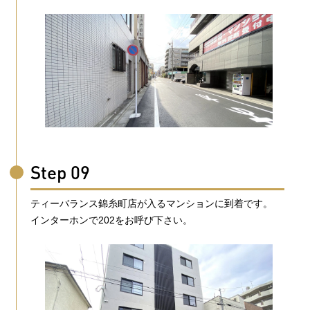
Step 09
ティーバランス錦糸町店が入るマンションに到着です。
インターホンで202をお呼び下さい。