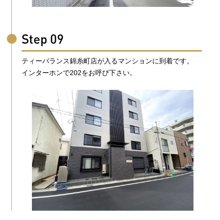
Step 09
ティーバランス錦糸町店が入るマンションに到着です。
インターホンで202をお呼び下さい。