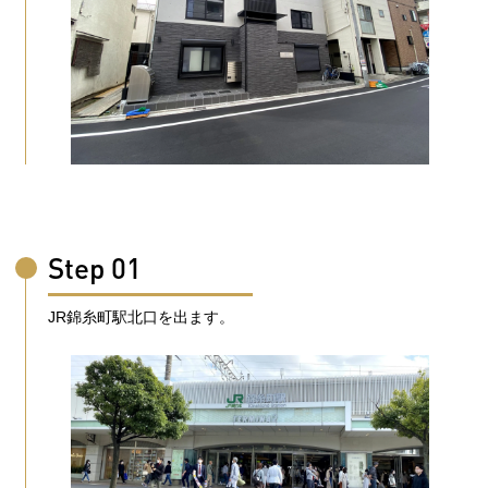
Step 01
JR錦糸町駅北口を出ます。