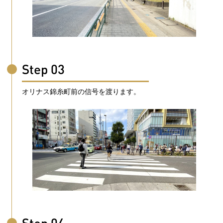
Step 03
オリナス錦糸町前の信号を渡ります。
Step 04