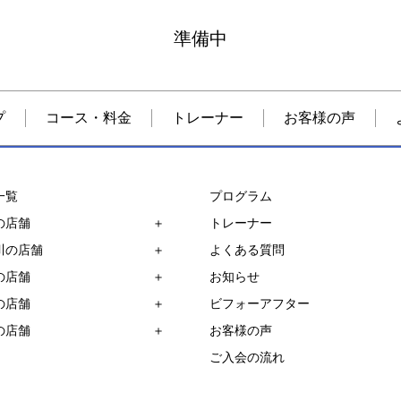
準備中
プ
コース・料金
トレーナー
お客様の声
一覧
プログラム
の店舗
トレーナー
川の店舗
よくある質問
の店舗
お知らせ
の店舗
ビフォーアフター
の店舗
お客様の声
ご入会の流れ