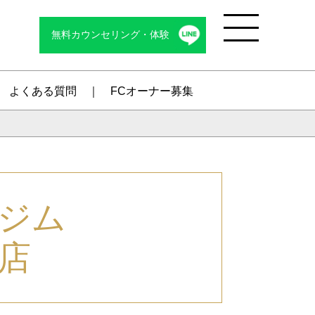
無料カウンセリング・体験
Menu
よくある質問
FCオーナー募集
ジム
店