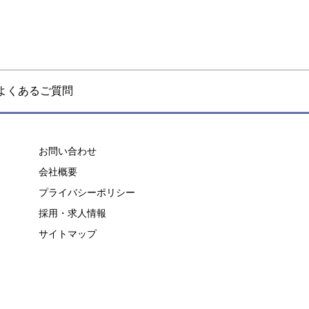
よくあるご質問
お問い合わせ
会社概要
プライバシーポリシー
採用・求人情報
サイトマップ