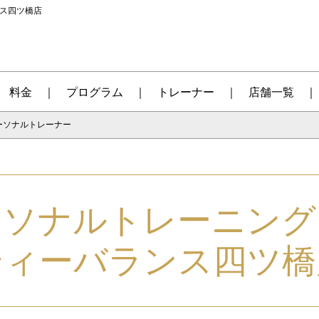
ンス四ツ橋店
料金
プログラム
トレーナー
店舗一覧
ーソナルトレーナー
ーソナルトレーニング
ティーバランス四ツ橋