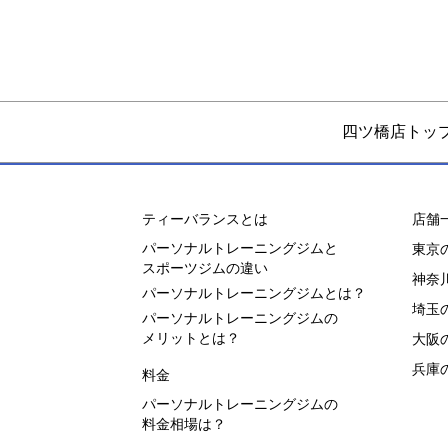
四ツ橋店トッ
ティーバランスとは
店舗
パーソナルトレーニングジムと
東京
スポーツジムの違い
神奈
パーソナルトレーニングジムとは？
埼玉
パーソナルトレーニングジムの
メリットとは？
大阪
兵庫
料金
パーソナルトレーニングジムの
料金相場は？