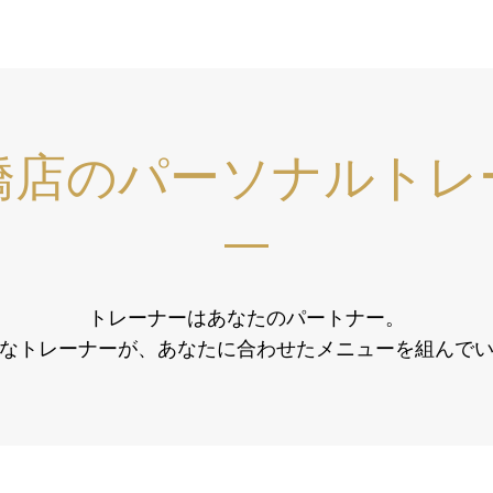
橋店の
パーソナルトレ
トレーナーはあなたのパートナー。
なトレーナーが、
あなたに合わせたメニューを組んで