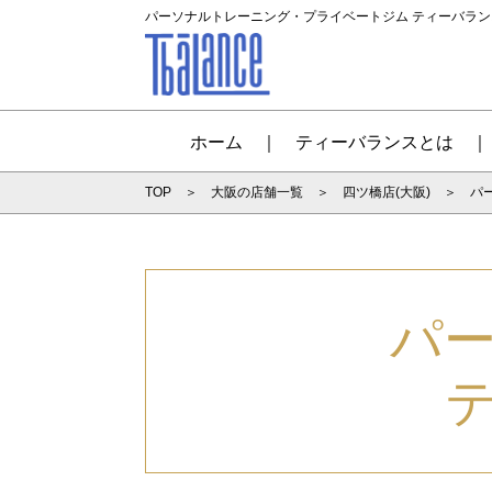
パーソナルトレーニング・プライベートジム ティーバラ
ホーム
ティーバランスとは
TOP
大阪の店舗一覧
四ツ橋店(大阪)
パ
パ