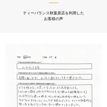
ティーバランス秋葉原店を利用した
お客様の声