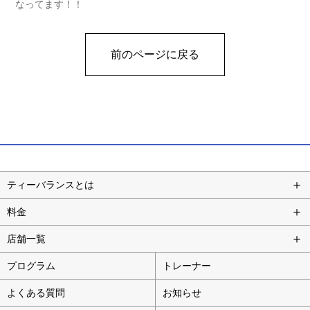
なってます！！
前のページに戻る
ティーバランスとは
料金
店舗一覧
プログラム
トレーナー
よくある質問
お知らせ