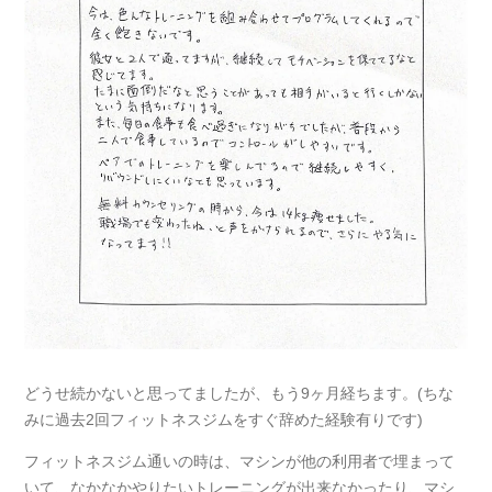
どうせ続かないと思ってましたが、もう9ヶ月経ちます。(ちな
みに過去2回フィットネスジムをすぐ辞めた経験有りです)
フィットネスジム通いの時は、マシンが他の利用者で埋まって
いて、なかなかやりたいトレーニングが出来なかったり、マシ