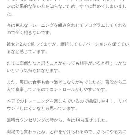
ンの効果的な使い方を知らないため、すぐに辞めてしまいまし
た。
今は色んなトレーニングを組み合わせてプログラムしてくれる
ので全く飽きないです。
彼女と2人で通ってますが、継続してモチベーションを保ててい
るなと感じています。
たまに面倒だなと思うことがあっても相手がいると行くしかな
いという気持ちになります。
また、毎日の食事も食べ過ぎになりがちでしたが、普段から二
人で食事しているのでコントロールがしやすいです。
ペアでのトレーニングを楽しんでいるので継続しやすく、リバ
ウンドしにくいなとも思っています。
無料カウンセリングの時から、今は14㎏痩せました。
職場でも変わったね、と声をかけられるので、さらにやる気に