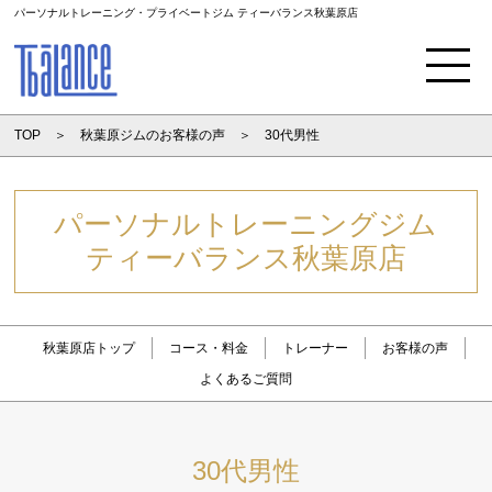
パーソナルトレーニング・プライベートジム ティーバランス秋葉原店
Menu
TOP
秋葉原ジムのお客様の声
30代男性
パーソナルトレーニングジム
ティーバランス秋葉原店
秋葉原店トップ
コース・料金
トレーナー
お客様の声
よくあるご質問
30代男性