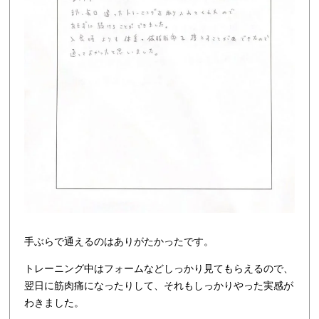
手ぶらで通えるのはありがたかったです。
トレーニング中はフォームなどしっかり見てもらえるので、
翌日に筋肉痛になったりして、それもしっかりやった実感が
わきました。