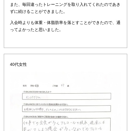
また、毎回違ったトレーニングを取り入れてくれたのであき
ずに続けることができました。
入会時よりも体重・体脂肪率を落とすことができたので、通
ってよかったと思いました。
40代女性