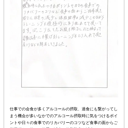
仕事での会食が多くアルコールの摂取、過食にも繋がってし
まう機会が多いなかでのアルコール摂取時に気をつけるポイ
ントや日々の食事でのリカバリーのコツなど食事の面からご