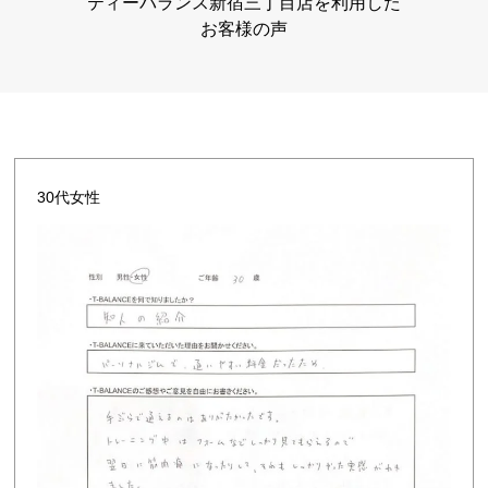
ティーバランス新宿三丁目店を利用した
お客様の声
30代女性