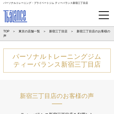
パーソナルトレーニング・プライベートジム ティーバランス新宿三丁目店
Menu
TOP
東京の店舗一覧
新宿三丁目店
新宿三丁目店のお客様の
声
パーソナルトレーニングジム
ティーバランス新宿三丁目店
新宿三丁目店のお客様の声