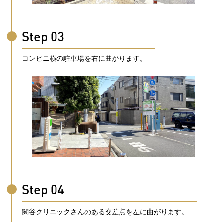
Step 03
コンビニ横の駐車場を右に曲がります。
Step 04
関谷クリニックさんのある交差点を左に曲がります。