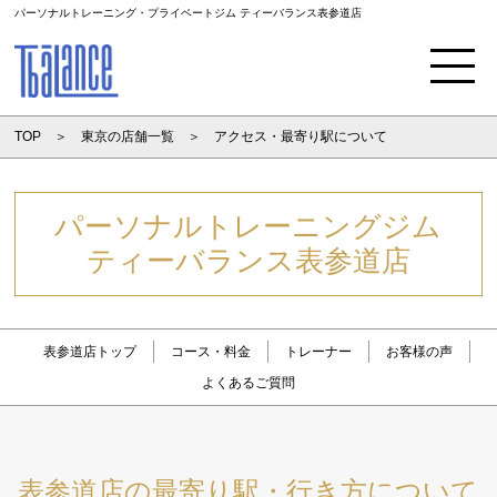
パーソナルトレーニング・プライベートジム ティーバランス表参道店
Menu
TOP
東京の店舗一覧
アクセス・最寄り駅について
パーソナルトレーニングジム
ティーバランス表参道店
表参道店トップ
コース・料金
トレーナー
お客様の声
よくあるご質問
表参道店の最寄り駅・行き方について