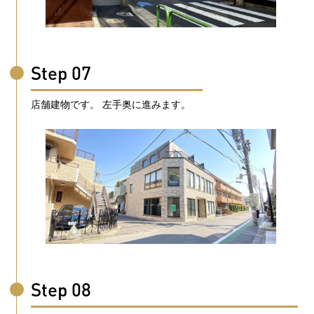
Step 07
店舗建物です。 左手奥に進みます。
Step 08