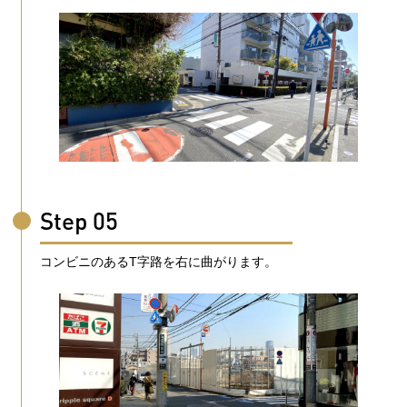
Step 05
コンビニのあるT字路を右に曲がります。