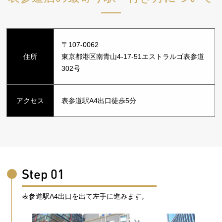
〒107-0062
住所
東京都港区南青山4-17-51エストラルゴ表参道
302号
アクセス
表参道駅A4出口徒歩5分
Step 01
表参道駅A4出口を出て左手に進みます。