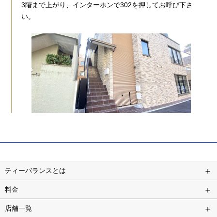
3階まで上がり、インターホンで302を押してお呼び下さ
い。
ティーバランスとは
料金
店舗一覧