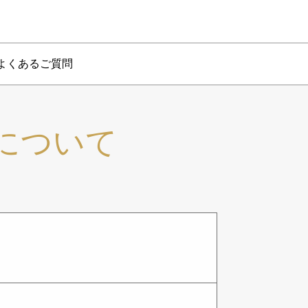
よくあるご質問
について