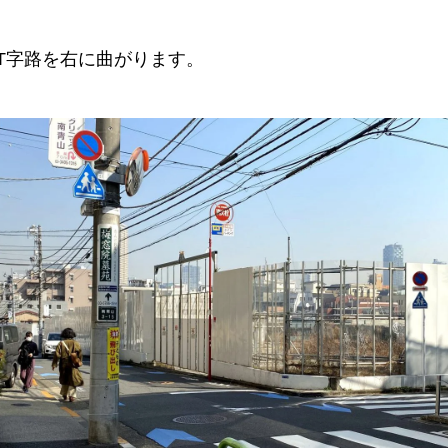
T字路を右に曲がります。