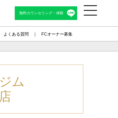
無料カウンセリング・体験
Menu
よくある質問
FCオーナー募集
ジム
店