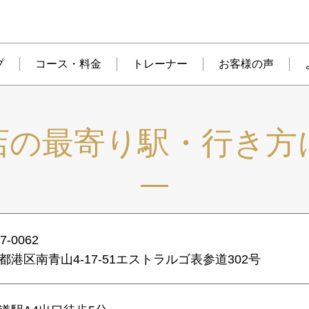
プ
コース・料金
トレーナー
お客様の声
店の最寄り駅・行き方
7-0062
都港区南青山4-17-51エストラルゴ表参道302号