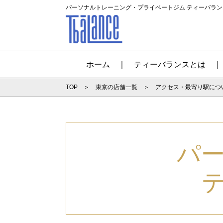
パーソナルトレーニング・プライベートジム ティーバラ
ホーム
ティーバランスとは
TOP
東京の店舗一覧
アクセス・最寄り駅につ
パ