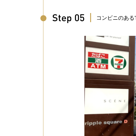
Step 05
コンビニのある