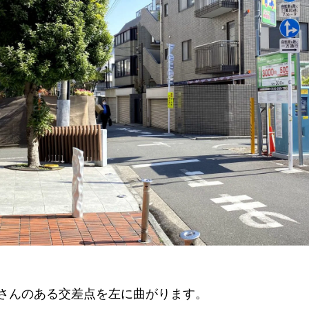
さんのある交差点を左に曲がります。