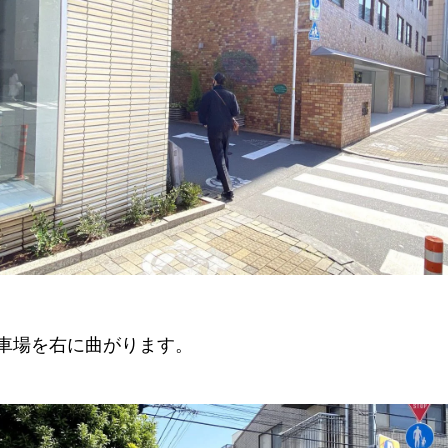
車場を右に曲がります。