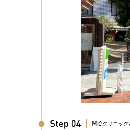
Step 04
関谷クリニック