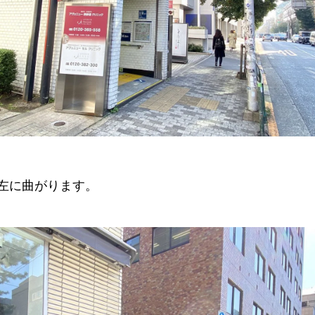
左に曲がります。