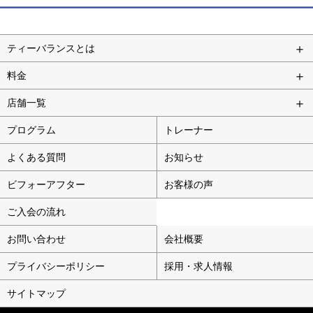
ティーバランスとは
料金
店舗一覧
プログラム
トレーナー
よくある質問
お知らせ
ビフォーアフター
お客様の声
ご入会の流れ
お問い合わせ
会社概要
プライバシーポリシー
採用・求人情報
サイトマップ