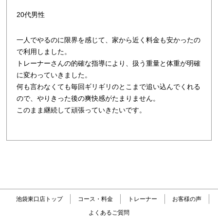
20代男性
一人でやるのに限界を感じて、家から近く料金も安かったの
で利用しました。
トレーナーさんの的確な指導により、扱う重量と体重が明確
に変わっていきました。
何も言わなくても毎回ギリギリのとこまで追い込んでくれる
ので、やりきった後の爽快感がたまりません。
このまま継続して頑張っていきたいです。
池袋東口店トップ
コース・料金
トレーナー
お客様の声
よくあるご質問