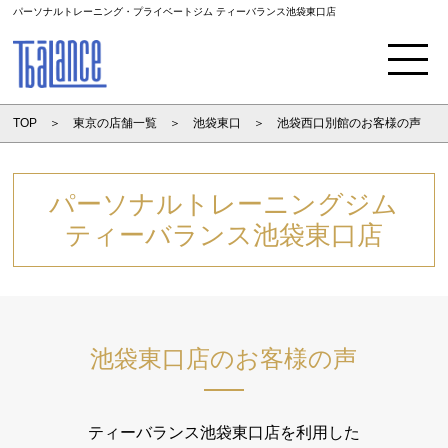
パーソナルトレーニング・プライベートジム ティーバランス池袋東口店
Menu
TOP
東京の店舗一覧
池袋東口
池袋西口別館のお客様の声
パーソナルトレーニングジム
ティーバランス池袋東口店
池袋東口店のお客様の声
ティーバランス池袋東口店を利用した