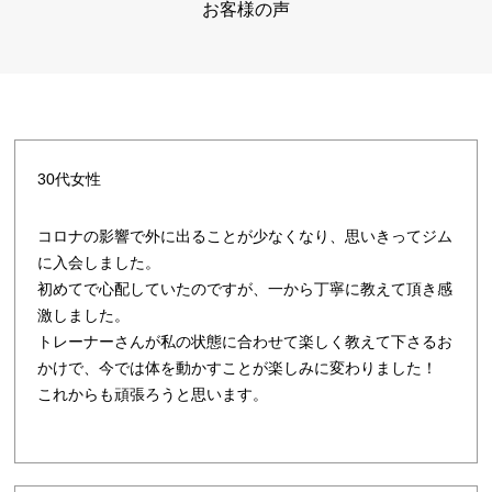
お客様の声
30代女性
コロナの影響で外に出ることが少なくなり、思いきってジム
に入会しました。
初めてで心配していたのですが、一から丁寧に教えて頂き感
激しました。
トレーナーさんが私の状態に合わせて楽しく教えて下さるお
かけで、今では体を動かすことが楽しみに変わりました！
これからも頑張ろうと思います。