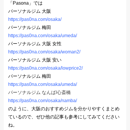
「Pasona」では
パーソナルジム 大阪
https://pas0na.com/osaka/
パーソナルジム 梅田
https://pas0na.com/osaka/umeda/
パーソナルジム 大阪 女性
https://pas0na.com/osaka/woman2/
パーソナルジム 大阪 安い
https://pas0na.com/osaka/lowprice2/
パーソナルジム 梅田
https://pas0na.com/osaka/umeda/
パーソナルジム なんば/心斎橋
https://pas0na.com/osaka/namba/
のように、大阪のおすすめジムを分かりやすくまとめ
ているので、ぜひ他の記事も参考にしてみてください
ね。