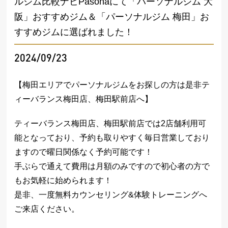
ルジム比較ナビPasonaにて「パーソナルジム 大
阪」おすすめジム＆「パーソナルジム 梅田」お
すすめジムに選ばれました！
2024/09/23
【梅田エリアでパーソナルジムをお探しの方は是非テ
ィーバランス梅田店、梅田駅前店へ】
ティーバランス梅田店、梅田駅前店では2店舗利用可
能となっており、予約も取りやすく毎日営業しており
ますので曜日関係なく予約可能です！
手ぶらで通えて費用は月額のみですので初心者の方で
もお気軽に始められます！
是非、一度無料カウンセリング&体験トレーニングへ
ご来店ください。