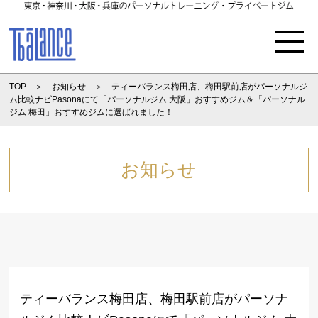
Menu
TOP
お知らせ
ティーバランス梅田店、梅田駅前店がパーソナルジ
ム比較ナビPasonaにて「パーソナルジム 大阪」おすすめジム＆「パーソナル
ジム 梅田」おすすめジムに選ばれました！
お知らせ
ティーバランス梅田店、梅田駅前店がパーソナ