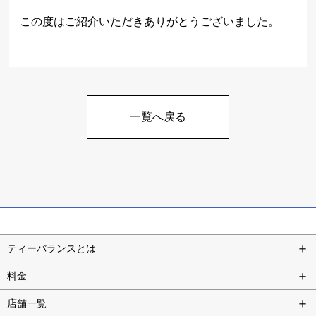
この度はご紹介いただきありがとうございました。
一覧へ戻る
ティーバランスとは
料金
店舗一覧