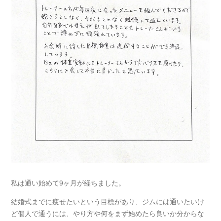
私は通い始めて9ヶ月が経ちました。
結婚式までに痩せたいという目標があり、ジムには通いたいけ
ど個人で通うには、やり方や何をまず始めたら良いか分からな