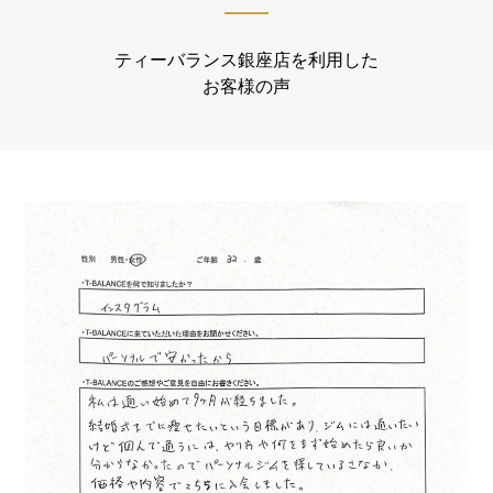
ティーバランス銀座店を利用した
お客様の声