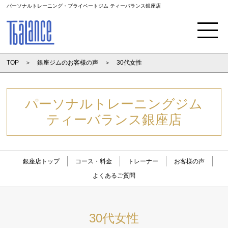
パーソナルトレーニング・プライベートジム ティーバランス銀座店
Menu
TOP
銀座ジムのお客様の声
30代女性
パーソナルトレーニングジム
ティーバランス銀座店
銀座店トップ
コース・料金
トレーナー
お客様の声
よくあるご質問
30代女性