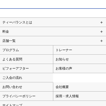
ティーバランスとは
料金
店舗一覧
プログラム
トレーナー
よくある質問
お知らせ
ビフォーアフター
お客様の声
ご入会の流れ
お問い合わせ
会社概要
プライバシーポリシー
採用・求人情報
サイトマップ