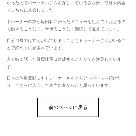
かったのでパーソナルジムを探しいているさなか、価格や内容
でこちらに入会しました。
トレーナーの方が毎回私に合ったメニューを組んでくださるの
で飽きることなく、サボることなく継続して通えています。
自分自身では甘えが出てしまうこともトレーナーさんがいるこ
とで諦めずに頑張れています。
入会時に話した目標体重は達成することができ満足していま
す。
日々の体重変動にもトレーナーさんからアドバイスを頂けた
り、こちらに入会して本当に良かったと思っています。
前のページに戻る