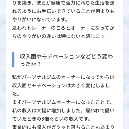
りを築き、彼らが健康で活力に満ちた生活を送
れるようにお手伝いできていることが何よりも
やりがいになっています。
雇われトレーナーのころとオーナーになってか
らのやりがいの違いは特にないと感じます。
収入面やモチベーションなどどう変わ
ったか？
私がパーソナルジムのオーナーになってからは
収入面とモチベーションは大きく変化しまし
た。
まずパーソナルジムオーナーになったことで、
私の収入は大幅に増加しました。雇われで働い
ていたときの3倍ぐらいの収入です。
事業的にも収入がガクッと落ちることもあまり