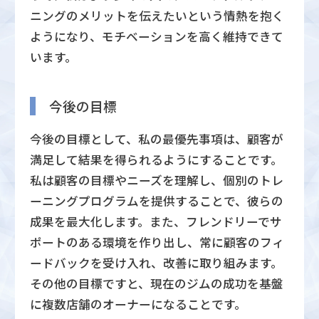
ニングのメリットを伝えたいという情熱を抱く
ようになり、モチベーションを高く維持できて
います。
今後の目標
今後の目標として、私の最優先事項は、顧客が
満足して結果を得られるようにすることです。
私は顧客の目標やニーズを理解し、個別のトレ
ーニングプログラムを提供することで、彼らの
成果を最大化します。また、フレンドリーでサ
ポートのある環境を作り出し、常に顧客のフィ
ードバックを受け入れ、改善に取り組みます。
その他の目標ですと、現在のジムの成功を基盤
に複数店舗のオーナーになることです。