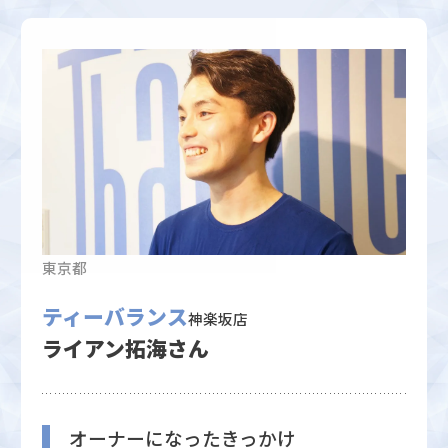
東京都
ティーバランス
神楽坂店
ライアン拓海さん
オーナーになったきっかけ