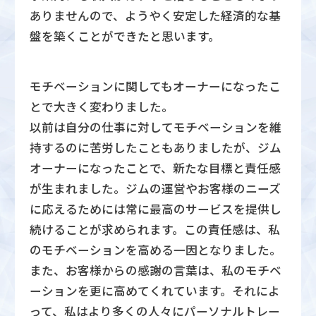
ありませんので、ようやく安定した経済的な基
盤を築くことができたと思います。
モチベーションに関してもオーナーになったこ
とで大きく変わりました。
以前は自分の仕事に対してモチベーションを維
持するのに苦労したこともありましたが、ジム
オーナーになったことで、新たな目標と責任感
が生まれました。ジムの運営やお客様のニーズ
に応えるためには常に最高のサービスを提供し
続けることが求められます。この責任感は、私
のモチベーションを高める一因となりました。
また、お客様からの感謝の言葉は、私のモチベ
ーションを更に高めてくれています。それによ
って、私はより多くの人々にパーソナルトレー