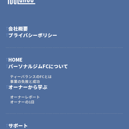
会社概要
プライバシーポリシー
HOME
パーソナルジムFCについて
ティーバランスのFCとは
事業の失敗と成功
オーナーから学ぶ
オーナーレポート
オーナーの1日
サポート