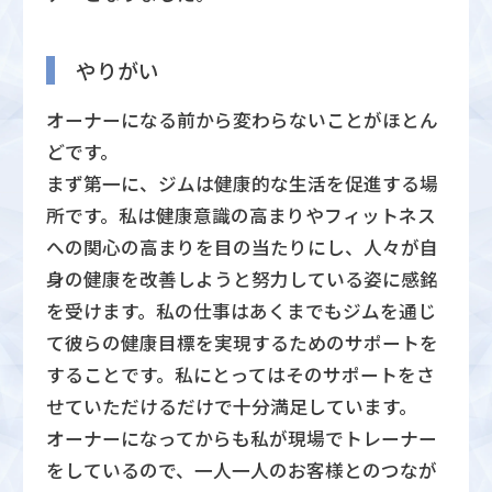
やりがい
オーナーになる前から変わらないことがほとん
どです。
まず第一に、ジムは健康的な生活を促進する場
所です。私は健康意識の高まりやフィットネス
への関心の高まりを目の当たりにし、人々が自
身の健康を改善しようと努力している姿に感銘
を受けます。私の仕事はあくまでもジムを通じ
て彼らの健康目標を実現するためのサポートを
することです。私にとってはそのサポートをさ
せていただけるだけで十分満足しています。
オーナーになってからも私が現場でトレーナー
をしているので、一人一人のお客様とのつなが