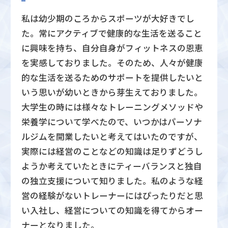
私は幼少期のころからスポーツが大好きでし
た。常にアクティブで健康的な生活を送ること
に興味を持ち、自分自身がフィットネスの恩恵
を実感しておりました。そのため、人々が健康
的な生活を送るためのサポートを提供したいと
いう思いが幼いときから芽生えておりました。
大学生の時には様々なトレーニングメソッドや
栄養学について学べたので、いつかはパーソナ
ルジムを開業したいと考えてはいたのですが、
実際には経営のことなどの知識は足りずどうし
ようか考えていたときにティーバランスと独自
の独立支援について知りました。私のような経
営の経験がないトレーナーにはぴったりだと思
い入社し、経営についての知識を得てからオー
ナーとなりました。