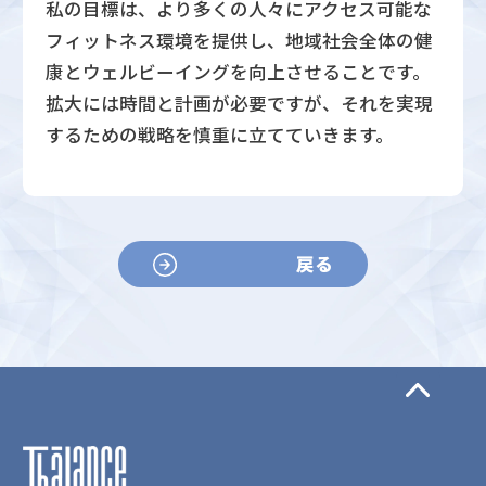
私の目標は、より多くの人々にアクセス可能な
フィットネス環境を提供し、地域社会全体の健
康とウェルビーイングを向上させることです。
拡大には時間と計画が必要ですが、それを実現
するための戦略を慎重に立てていきます。
戻る